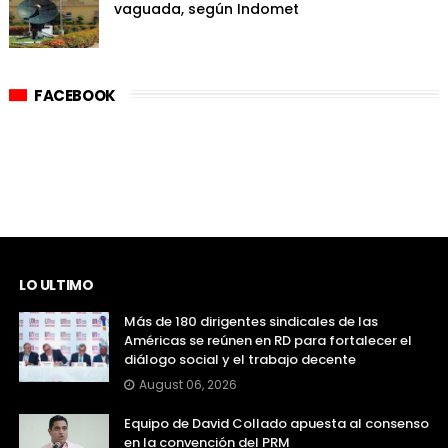
vaguada, según Indomet
FACEBOOK
LO ULTIMO
Más de 180 dirigentes sindicales de las
Américas se reúnen en RD para fortalecer el
diálogo social y el trabajo decente
August 06, 2026
Equipo de David Collado apuesta al consenso
en la convención del PRM