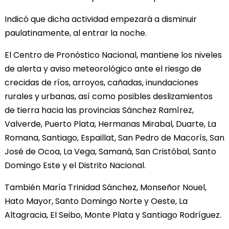
Indicó que dicha actividad empezará a disminuir
paulatinamente, al entrar la noche.
El Centro de Pronóstico Nacional, mantiene los niveles
de alerta y aviso meteorológico ante el riesgo de
crecidas de ríos, arroyos, cañadas, inundaciones
rurales y urbanas, así como posibles deslizamientos
de tierra hacia las provincias Sánchez Ramírez,
Valverde, Puerto Plata, Hermanas Mirabal, Duarte, La
Romana, Santiago, Espaillat, San Pedro de Macorís, San
José de Ocoa, La Vega, Samaná, San Cristóbal, Santo
Domingo Este y el Distrito Nacional.
También María Trinidad Sánchez, Monseñor Nouel,
Hato Mayor, Santo Domingo Norte y Oeste, La
Altagracia, El Seibo, Monte Plata y Santiago Rodríguez.