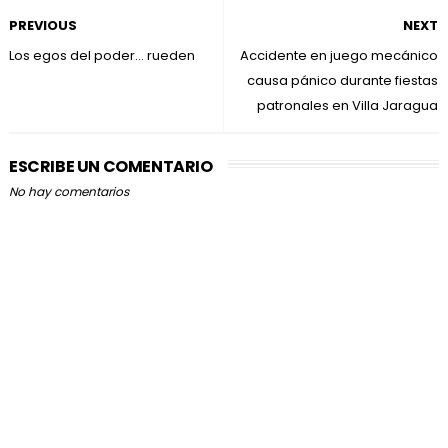
PREVIOUS
NEXT
Los egos del poder… rueden
Accidente en juego mecánico
causa pánico durante fiestas
patronales en Villa Jaragua
ESCRIBE UN COMENTARIO
No hay comentarios