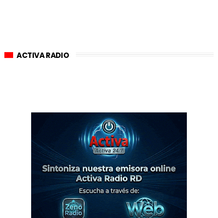
ACTIVA RADIO