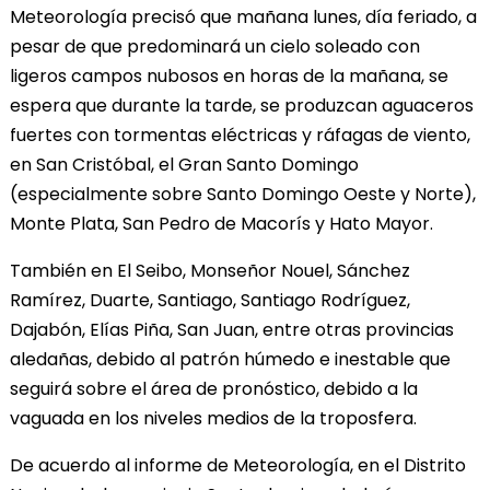
Meteorología precisó que mañana lunes, día feriado, a
pesar de que predominará un cielo soleado con
ligeros campos nubosos en horas de la mañana, se
espera que durante la tarde, se produzcan aguaceros
fuertes con tormentas eléctricas y ráfagas de viento,
en San Cristóbal, el Gran Santo Domingo
(especialmente sobre Santo Domingo Oeste y Norte),
Monte Plata, San Pedro de Macorís y Hato Mayor.
También en El Seibo, Monseñor Nouel, Sánchez
Ramírez, Duarte, Santiago, Santiago Rodríguez,
Dajabón, Elías Piña, San Juan, entre otras provincias
aledañas, debido al patrón húmedo e inestable que
seguirá sobre el área de pronóstico, debido a la
vaguada en los niveles medios de la troposfera.
De acuerdo al informe de Meteorología, en el Distrito