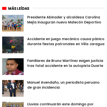
MÁS LEÍDAS
Presidente Abinader y alcaldesa Carolina
Mejía inauguran nuevo Malecón Deportivo
Accidente en juego mecánico causa pánico
durante fiestas patronales en Villa Jaragua
Familiares de Bruno Martínez exigen justicia
tras fatal accidente en la autopista Duarte
Manuel Avendaño, un periodista peruano
de gran incidencia
Lluvias continuarán este domingo por