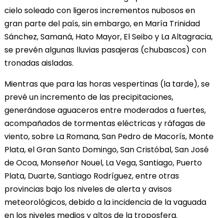
cielo soleado con ligeros incrementos nubosos en
gran parte del país, sin embargo, en María Trinidad
Sánchez, Samaná, Hato Mayor, El Seibo y La Altagracia,
se prevén algunas lluvias pasajeras (chubascos) con
tronadas aisladas.
Mientras que para las horas vespertinas (la tarde), se
prevé un incremento de las precipitaciones,
generándose aguaceros entre moderados a fuertes,
acompañados de tormentas eléctricas y ráfagas de
viento, sobre La Romana, San Pedro de Macorís, Monte
Plata, el Gran Santo Domingo, San Cristóbal, San José
de Ocoa, Monseñor Nouel, La Vega, Santiago, Puerto
Plata, Duarte, Santiago Rodríguez, entre otras
provincias bajo los niveles de alerta y avisos
meteorológicos, debido a la incidencia de la vaguada
en los niveles medios y altos de la troposfera.