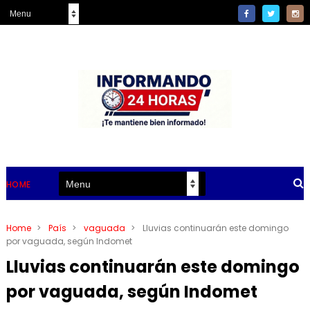
HOME
Home
>
País
>
vaguada
>
Lluvias continuarán este domingo
por vaguada, según Indomet
Lluvias continuarán este domingo
por vaguada, según Indomet