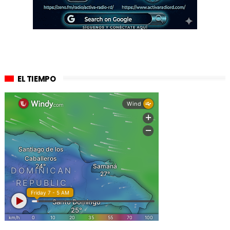
EL TIEMPO