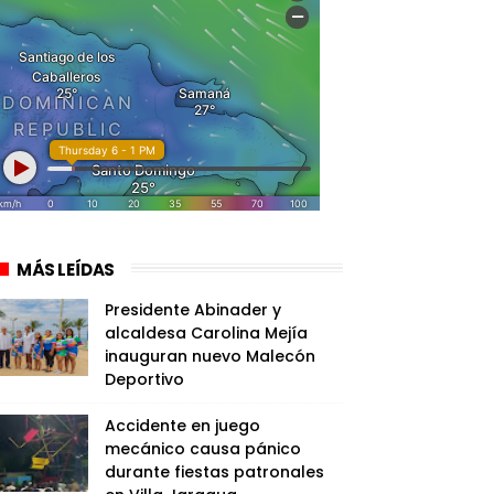
MÁS LEÍDAS
Presidente Abinader y
alcaldesa Carolina Mejía
inauguran nuevo Malecón
Deportivo
Accidente en juego
mecánico causa pánico
durante fiestas patronales