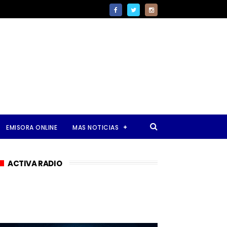
EMISORA ONLINE
MAS NOTICIAS
ACTIVA RADIO