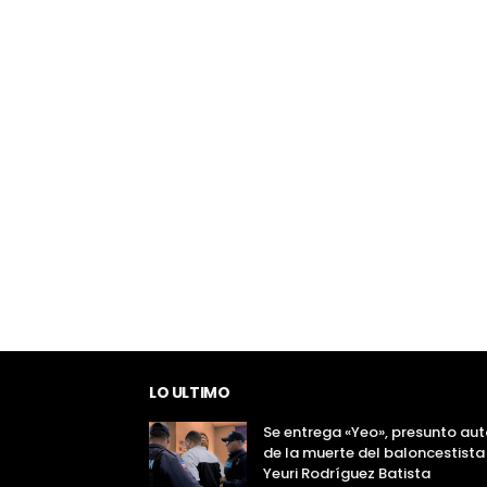
LO ULTIMO
Se entrega «Yeo», presunto aut
de la muerte del baloncestista
Yeuri Rodríguez Batista