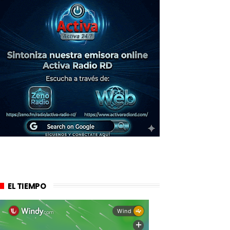
EL TIEMPO