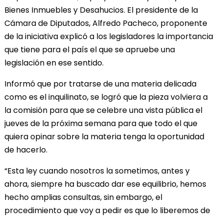
Bienes Inmuebles y Desahucios. El presidente de la
Cámara de Diputados, Alfredo Pacheco, proponente
de la iniciativa explicó a los legisladores la importancia
que tiene para el país el que se apruebe una
legislación en ese sentido.
Informó que por tratarse de una materia delicada
como es el inquilinato, se logró que la pieza volviera a
la comisión para que se celebre una vista pública el
jueves de la próxima semana para que todo el que
quiera opinar sobre la materia tenga la oportunidad
de hacerlo.
“Esta ley cuando nosotros la sometimos, antes y
ahora, siempre ha buscado dar ese equilibrio, hemos
hecho amplias consultas, sin embargo, el
procedimiento que voy a pedir es que lo liberemos de