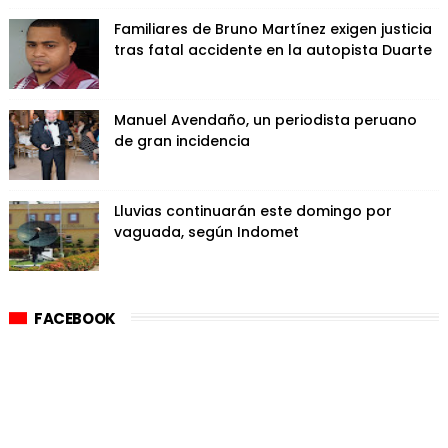
Familiares de Bruno Martínez exigen justicia
tras fatal accidente en la autopista Duarte
Manuel Avendaño, un periodista peruano
de gran incidencia
Lluvias continuarán este domingo por
vaguada, según Indomet
FACEBOOK