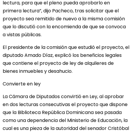
lectura, para que el pleno pueda aprobarlo en
primera lectura”, dijo Pacheco, tras solicitar que el
proyecto sea remitido de nuevo a la misma comisión
que lo discutió con la encomienda de que se convoca
a vistas públicas.
El presidente de la comisión que estudió el proyecto, el
diputado Amado Díaz, explicó los beneficios legales
que contiene el proyecto de ley de alquileres de
bienes inmuebles y desahucio.
Convierte en ley
La Cámara de Diputados convirtió en Ley, al aprobar
en dos lecturas consecutivas el proyecto que dispone
que la Biblioteca República Dominicana sea pasada
como una dependencia del Ministerio de Educación, la
cual es una pieza de la autoridad del senador Cristóbal