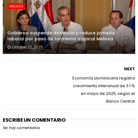
MELISSA
Gobierno suspende docencia y reduce jornada
laboral por paso de tormenta tropical Melissa
October 22, 2025
NEXT
Economía dominicana registra
crecimiento interanual de 3.1 %
en mayo de 2025, según el
Banco Central
ESCRIBE UN COMENTARIO
No hay comentarios