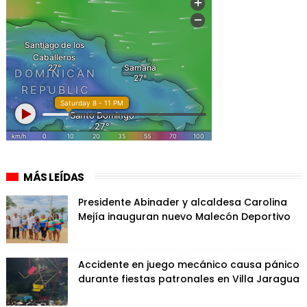
MÁS LEÍDAS
Presidente Abinader y alcaldesa Carolina
Mejía inauguran nuevo Malecón Deportivo
Accidente en juego mecánico causa pánico
durante fiestas patronales en Villa Jaragua