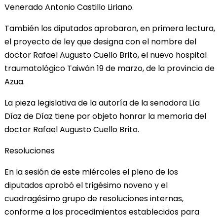
Venerado Antonio Castillo Liriano.
También los diputados aprobaron, en primera lectura,
el proyecto de ley que designa con el nombre del
doctor Rafael Augusto Cuello Brito, el nuevo hospital
traumatológico Taiwán 19 de marzo, de la provincia de
Azua.
La pieza legislativa de la autoría de la senadora Lía
Díaz de Díaz tiene por objeto honrar la memoria del
doctor Rafael Augusto Cuello Brito.
Resoluciones
En la sesión de este miércoles el pleno de los
diputados aprobó el trigésimo noveno y el
cuadragésimo grupo de resoluciones internas,
conforme a los procedimientos establecidos para