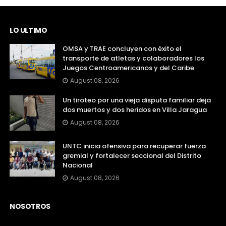
LO ULTIMO
OMSA y TRAE concluyen con éxito el
transporte de atletas y colaboradores los
Juegos Centroamericanos y del Caribe
August 08, 2026
Un tiroteo por una vieja disputa familiar deja
dos muertos y dos heridos en Villa Jaragua
August 08, 2026
UNTC inicia ofensiva para recuperar fuerza
gremial y fortalecer seccional del Distrito
Nacional
August 08, 2026
NOSOTROS