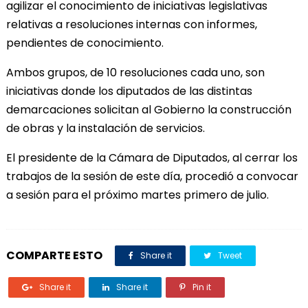
agilizar el conocimiento de iniciativas legislativas
relativas a resoluciones internas con informes,
pendientes de conocimiento.
Ambos grupos, de 10 resoluciones cada uno, son
iniciativas donde los diputados de las distintas
demarcaciones solicitan al Gobierno la construcción
de obras y la instalación de servicios.
El presidente de la Cámara de Diputados, al cerrar los
trabajos de la sesión de este día, procedió a convocar
a sesión para el próximo martes primero de julio.
COMPARTE ESTO
Share it
Tweet
Share it
Share it
Pin it