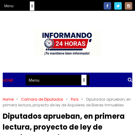
HOME
Home
>
Camara de Diputados
>
País
>
Diputados aprueban, en
primera lectura, proyecto de ley de Alquileres de Bienes Inmuebles
Diputados aprueban, en primera
lectura, proyecto de ley de