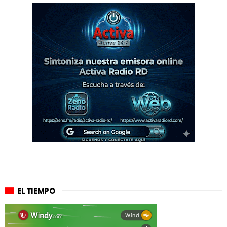
EL TIEMPO