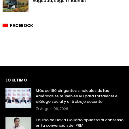
vaguada, según Indomet
FACEBOOK
LO ULTIMO
Más de 180 dirigentes sindicales de las
Américas se reúnen en RD para fortalecer el
diálogo social y el trabajo decente
August 06, 2026
Equipo de David Collado apuesta al consenso
en la convención del PRM