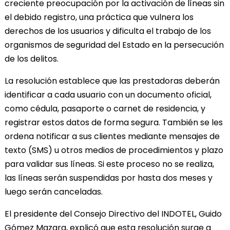
creciente preocupación por la activación de líneas sin
el debido registro, una práctica que vulnera los
derechos de los usuarios y dificulta el trabajo de los
organismos de seguridad del Estado en la persecución
de los delitos.
La resolución establece que las prestadoras deberán
identificar a cada usuario con un documento oficial,
como cédula, pasaporte o carnet de residencia, y
registrar estos datos de forma segura. También se les
ordena notificar a sus clientes mediante mensajes de
texto (SMS) u otros medios de procedimientos y plazo
para validar sus líneas. Si este proceso no se realiza,
las líneas serán suspendidas por hasta dos meses y
luego serán canceladas.
El presidente del Consejo Directivo del INDOTEL, Guido
Gómez Mazara, explicó que esta resolución surge a