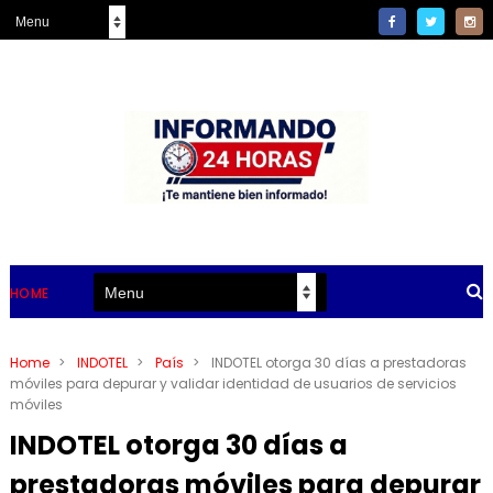
HOME
Home
>
INDOTEL
>
País
>
INDOTEL otorga 30 días a prestadoras
móviles para depurar y validar identidad de usuarios de servicios
móviles
INDOTEL otorga 30 días a
prestadoras móviles para depurar