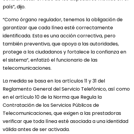
país”, dijo.
“Como órgano regulador, tenemos la obligación de
garantizar que cada línea esté correctamente
identificada. Esta es una acción correctiva, pero
también preventiva, que apoya a las autoridades,
protege a los ciudadanos y fortalece la confianza en
el sistema”, enfatizó el funcionario de las
telecomunicaciones.
La medida se basa en los artículos 11 y 31 del
Reglamento General del Servicio Telefónico, así como
en el artículo 10 de la Norma que Regula la
Contratación de los Servicios Públicos de
Telecomunicaciones, que exigen a las prestadoras
verificar que toda línea esté asociada a una identidad
válida antes de ser activada.