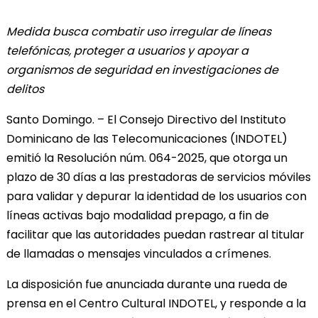
Medida busca combatir uso irregular de líneas
telefónicas, proteger a usuarios y apoyar a
organismos de seguridad en investigaciones de
delitos
Santo Domingo. – El Consejo Directivo del Instituto
Dominicano de las Telecomunicaciones (INDOTEL)
emitió la Resolución núm. 064-2025, que otorga un
plazo de 30 días a las prestadoras de servicios móviles
para validar y depurar la identidad de los usuarios con
líneas activas bajo modalidad prepago, a fin de
facilitar que las autoridades puedan rastrear al titular
de llamadas o mensajes vinculados a crímenes.
La disposición fue anunciada durante una rueda de
prensa en el Centro Cultural INDOTEL, y responde a la