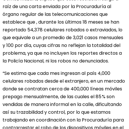
raíz de una carta enviada por la Procuraduría al
órgano regular de las telecomunicaciones que
establece que , durante los últimos 18 meses se han
reportado 54,378 celulares robados o extraviados, lo
que equivale a un promedio de 3,021 casos mensuales
y 100 por día, cuyas cifras no reflejan la totalidad del
problema, ya que no incluyen los reportes directos a
la Policía Nacional, ni los robos no denunciados.
“Se estima que cada mes ingresan al país 4,000
celulares robados desde el extranjero, en un mercado
donde se contratan cerca de 400,000 líneas móviles
prepago mensualmente, de las cuales el 85 % son
vendidas de manera informal en la calle, dificultando
así su trazabilidad y control, por lo que estamos
trabajando en coordinación con la Procuraduría para
contrarrestar el robo de los dispositivos móviles en el