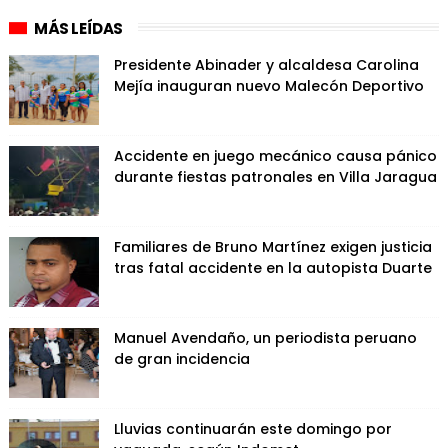
MÁS LEÍDAS
Presidente Abinader y alcaldesa Carolina
Mejía inauguran nuevo Malecón Deportivo
Accidente en juego mecánico causa pánico
durante fiestas patronales en Villa Jaragua
Familiares de Bruno Martínez exigen justicia
tras fatal accidente en la autopista Duarte
Manuel Avendaño, un periodista peruano
de gran incidencia
Lluvias continuarán este domingo por