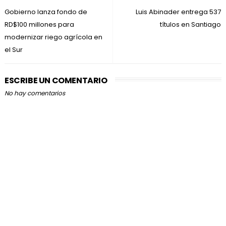
Gobierno lanza fondo de
Luis Abinader entrega 537
RD$100 millones para
títulos en Santiago
modernizar riego agrícola en
el Sur
ESCRIBE UN COMENTARIO
No hay comentarios