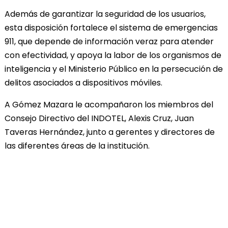
Además de garantizar la seguridad de los usuarios,
esta disposición fortalece el sistema de emergencias
911, que depende de información veraz para atender
con efectividad, y apoya la labor de los organismos de
inteligencia y el Ministerio Público en la persecución de
delitos asociados a dispositivos móviles.
A Gómez Mazara le acompañaron los miembros del
Consejo Directivo del INDOTEL, Alexis Cruz, Juan
Taveras Hernández, junto a gerentes y directores de
las diferentes áreas de la institución.