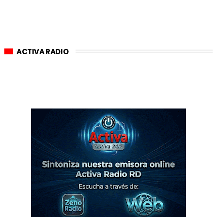
ACTIVA RADIO