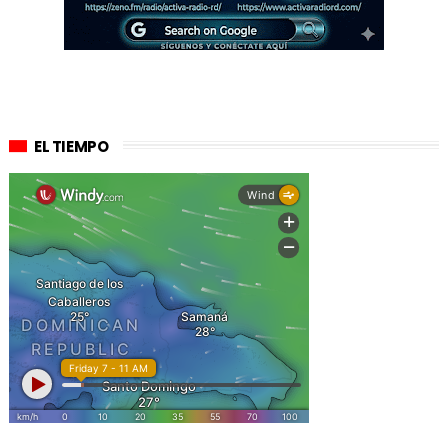
EL TIEMPO