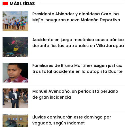
MÁS LEÍDAS
Presidente Abinader y alcaldesa Carolina
Mejía inauguran nuevo Malecón Deportivo
Accidente en juego mecánico causa pánico
durante fiestas patronales en Villa Jaragua
Familiares de Bruno Martínez exigen justicia
tras fatal accidente en la autopista Duarte
Manuel Avendaño, un periodista peruano
de gran incidencia
Lluvias continuarán este domingo por
vaguada, según Indomet