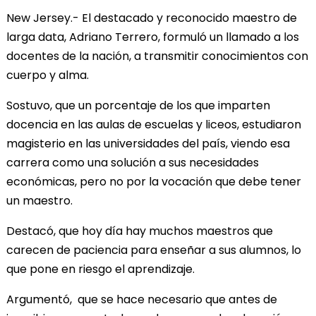
New Jersey.- El destacado y reconocido maestro de
larga data, Adriano Terrero, formuló un llamado a los
docentes de la nación, a transmitir conocimientos con
cuerpo y alma.
Sostuvo, que un porcentaje de los que imparten
docencia en las aulas de escuelas y liceos, estudiaron
magisterio en las universidades del país, viendo esa
carrera como una solución a sus necesidades
económicas, pero no por la vocación que debe tener
un maestro.
Destacó, que hoy día hay muchos maestros que
carecen de paciencia para enseñar a sus alumnos, lo
que pone en riesgo el aprendizaje.
Argumentó, que se hace necesario que antes de