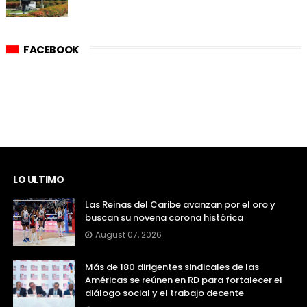
FACEBOOK
LO ULTIMO
Las Reinas del Caribe avanzan por el oro y
buscan su novena corona histórica
August 07, 2026
Más de 180 dirigentes sindicales de las
Américas se reúnen en RD para fortalecer el
diálogo social y el trabajo decente