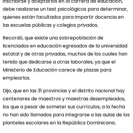
inscribirse y aceptarlos en la carrera de educación,
debe realizarse un test psicológicos para determinar,
quienes están facultados para impartir docencia en
las escuelas públicas y colegios privados.
Recordó, que existe una sobrepoblación de
licenciados en educación egresados de la universidad
estatal y de otras privadas, muchos de los cuales han
tenido que dedicarse a otras laborales, ya que el
Ministerio de Educación carece de plazas para
emplearlos.
Dijo, que en las 31 provincias y el distrito nacional hay
centenares de maestros y maestras desempleados,
los que a pesar de someter sus currículos, a la fecha
no han sido llamados para integrarse a las aulas de los
planteles escolares en la República Dominicana..