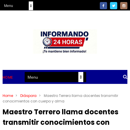
HOME
Home
>
Diáspora
>
Maestro Terrero llama docentes transmitir
conocimientos con cuerpo y alma
Maestro Terrero llama docentes
transmitir conocimientos con