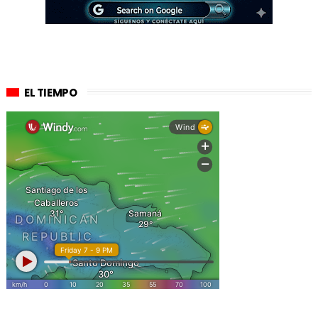
EL TIEMPO