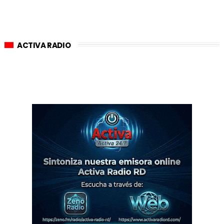
ACTIVA RADIO