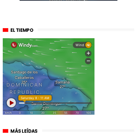
EL TIEMPO
MÁS LEÍDAS