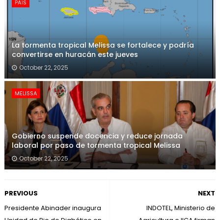
PAÍS
La tormenta tropical Melissa se fortalece y podría
convertirse en huracán este jueves
October 22, 2025
MELISSA
Gobierno suspende docencia y reduce jornada
laboral por paso de tormenta tropical Melissa
October 22, 2025
PREVIOUS
NEXT
Presidente Abinader inaugura
INDOTEL, Ministerio de