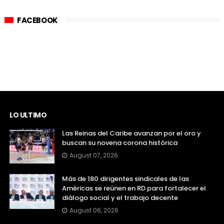
FACEBOOK
LO ULTIMO
Las Reinas del Caribe avanzan por el oro y
buscan su novena corona histórica
August 07, 2026
Más de 180 dirigentes sindicales de las
Américas se reúnen en RD para fortalecer el
diálogo social y el trabajo decente
August 06, 2026