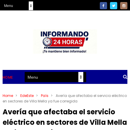
HOME
Home
>
EdeEste
>
País
>
Avería que afectaba el servicio eléctrico
en sectores de Villa Mella ya fue corregida
Avería que afectaba el servicio
eléctrico en sectores de Villa Mella