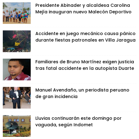
Presidente Abinader y alcaldesa Carolina
Mejía inauguran nuevo Malecón Deportivo
Accidente en juego mecánico causa pánico
durante fiestas patronales en Villa Jaragua
Familiares de Bruno Martínez exigen justicia
tras fatal accidente en la autopista Duarte
Manuel Avendaño, un periodista peruano
de gran incidencia
Lluvias continuarán este domingo por
vaguada, según Indomet