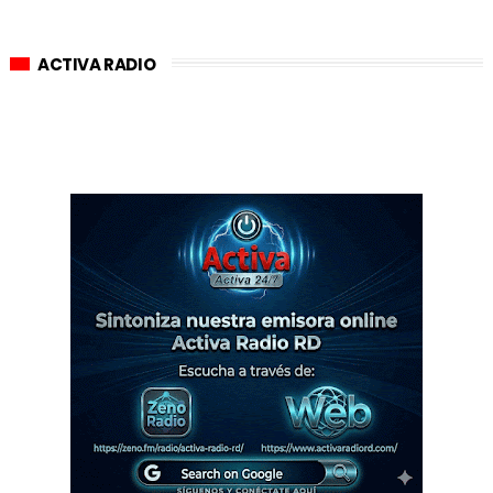
ACTIVA RADIO