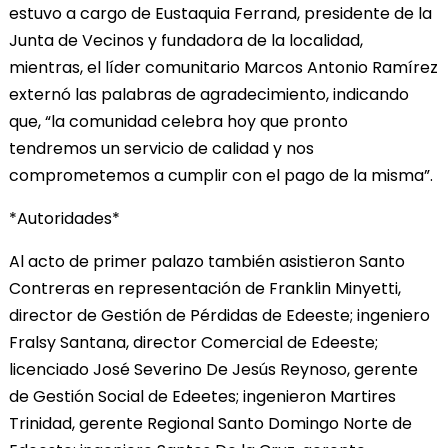
estuvo a cargo de Eustaquia Ferrand, presidente de la
Junta de Vecinos y fundadora de la localidad,
mientras, el líder comunitario Marcos Antonio Ramírez
externó las palabras de agradecimiento, indicando
que, “la comunidad celebra hoy que pronto
tendremos un servicio de calidad y nos
comprometemos a cumplir con el pago de la misma”.
*Autoridades*
Al acto de primer palazo también asistieron Santo
Contreras en representación de Franklin Minyetti,
director de Gestión de Pérdidas de Edeeste; ingeniero
Fralsy Santana, director Comercial de Edeeste;
licenciado José Severino De Jesús Reynoso, gerente
de Gestión Social de Edeetes; ingenieron Martires
Trinidad, gerente Regional Santo Domingo Norte de