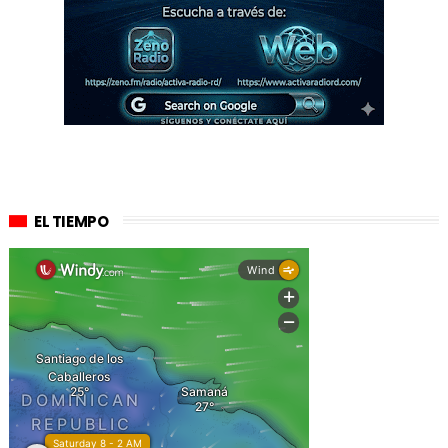
EL TIEMPO