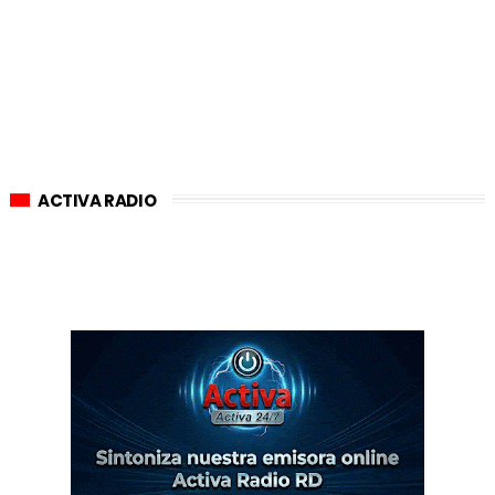
ACTIVA RADIO