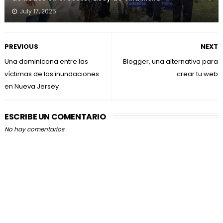
July 17, 2025
PREVIOUS
NEXT
Una dominicana entre las
Blogger, una alternativa para
víctimas de las inundaciones
crear tu web
en Nueva Jersey
ESCRIBE UN COMENTARIO
No hay comentarios