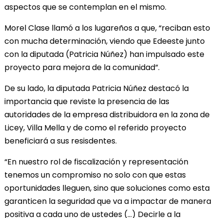
aspectos que se contemplan en el mismo.
Morel Clase llamó a los lugareños a que, “reciban esto
con mucha determinación, viendo que Edeeste junto
con la diputada (Patricia Núñez) han impulsado este
proyecto para mejora de la comunidad”.
De su lado, la diputada Patricia Núñez destacó la
importancia que reviste la presencia de las
autoridades de la empresa distribuidora en la zona de
Licey, Villa Mella y de como el referido proyecto
beneficiará a sus resisdentes.
“En nuestro rol de fiscalización y representación
tenemos un compromiso no solo con que estas
oportunidades lleguen, sino que soluciones como esta
garanticen la seguridad que va a impactar de manera
positiva a cada uno de ustedes (…) Decirle a la