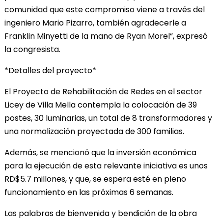
comunidad que este compromiso viene a través del
ingeniero Mario Pizarro, también agradecerle a
Franklin Minyetti de la mano de Ryan Morel”, expresó
la congresista.
*Detalles del proyecto*
El Proyecto de Rehabilitación de Redes en el sector
Licey de Villa Mella contempla la colocación de 39
postes, 30 luminarias, un total de 8 transformadores y
una normalización proyectada de 300 familias.
Además, se mencionó que la inversión económica
para la ejecución de esta relevante iniciativa es unos
RD$5.7 millones, y que, se espera esté en pleno
funcionamiento en las próximas 6 semanas.
Las palabras de bienvenida y bendición de la obra