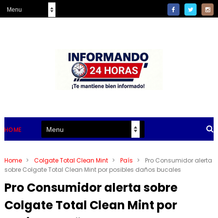
HOME
Home
>
Colgate Total Clean Mint
>
País
>
Pro Consumidor alerta
sobre Colgate Total Clean Mint por posibles daños bucales
Pro Consumidor alerta sobre
Colgate Total Clean Mint por