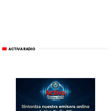
ACTIVA RADIO