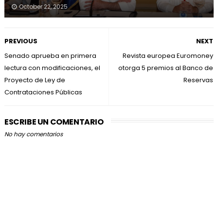
October 22, 2025
PREVIOUS
NEXT
Senado aprueba en primera
Revista europea Euromoney
lectura con modificaciones, el
otorga 5 premios al Banco de
Proyecto de Ley de
Reservas
Contrataciones Públicas
ESCRIBE UN COMENTARIO
No hay comentarios