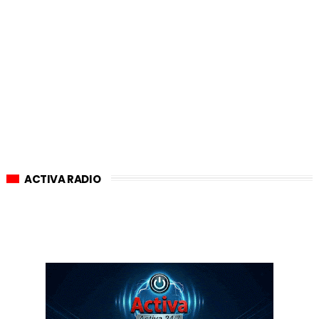
ACTIVA RADIO