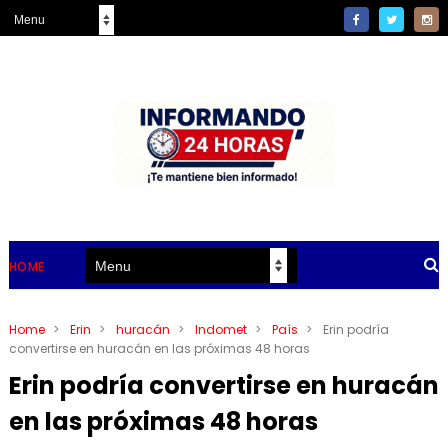
HOME
Home
>
Erin
>
huracán
>
Indomet
>
País
>
Erin podría
convertirse en huracán en las próximas 48 horas
Erin podría convertirse en huracán
en las próximas 48 horas