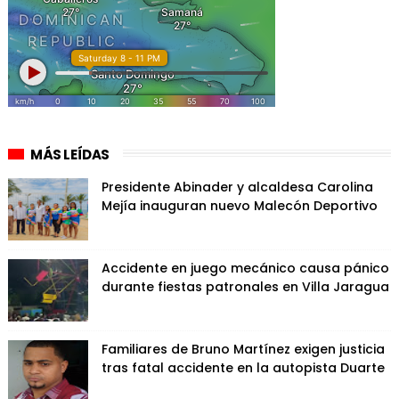
MÁS LEÍDAS
Presidente Abinader y alcaldesa Carolina
Mejía inauguran nuevo Malecón Deportivo
Accidente en juego mecánico causa pánico
durante fiestas patronales en Villa Jaragua
Familiares de Bruno Martínez exigen justicia
tras fatal accidente en la autopista Duarte