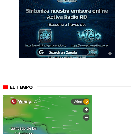
EL TIEMPO