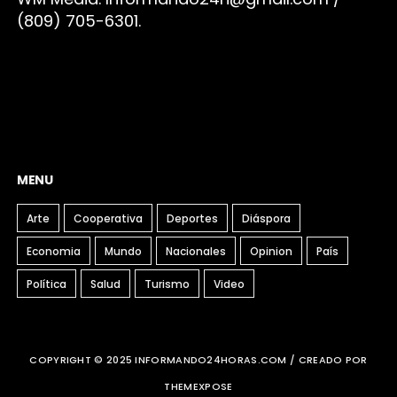
(809) 705-6301.
MENU
Arte
Cooperativa
Deportes
Diáspora
Economia
Mundo
Nacionales
Opinion
País
Política
Salud
Turismo
Video
COPYRIGHT © 2025 INFORMANDO24HORAS.COM / CREADO POR
THEMEXPOSE