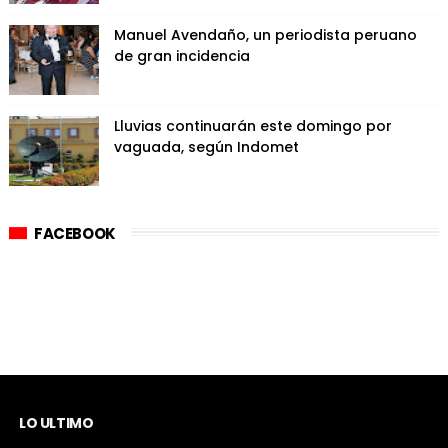
Manuel Avendaño, un periodista peruano
de gran incidencia
Lluvias continuarán este domingo por
vaguada, según Indomet
FACEBOOK
LO ULTIMO