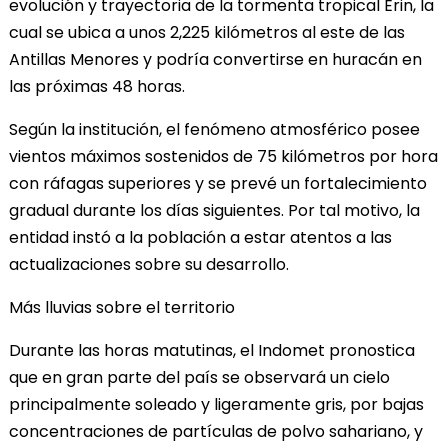
evolución y trayectoria de la tormenta tropical Erin, la
cual se ubica a unos 2,225 kilómetros al este de las
Antillas Menores y podría convertirse en huracán en
las próximas 48 horas.
Según la institución, el fenómeno atmosférico posee
vientos máximos sostenidos de 75 kilómetros por hora
con ráfagas superiores y se prevé un fortalecimiento
gradual durante los días siguientes. Por tal motivo, la
entidad instó a la población a estar atentos a las
actualizaciones sobre su desarrollo.
Más lluvias sobre el territorio
Durante las horas matutinas, el Indomet pronostica
que en gran parte del país se observará un cielo
principalmente soleado y ligeramente gris, por bajas
concentraciones de partículas de polvo sahariano, y