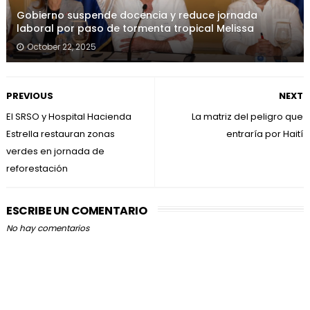
Gobierno suspende docencia y reduce jornada
laboral por paso de tormenta tropical Melissa
October 22, 2025
PREVIOUS
NEXT
El SRSO y Hospital Hacienda
La matriz del peligro que
Estrella restauran zonas
entraría por Haití
verdes en jornada de
reforestación
ESCRIBE UN COMENTARIO
No hay comentarios