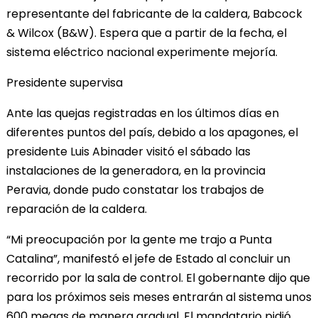
representante del fabricante de la caldera, Babcock
& Wilcox (B&W). Espera que a partir de la fecha, el
sistema eléctrico nacional experimente mejoría.
Presidente supervisa
Ante las quejas registradas en los últimos días en
diferentes puntos del país, debido a los apagones, el
presidente Luis Abinader visitó el sábado las
instalaciones de la generadora, en la provincia
Peravia, donde pudo constatar los trabajos de
reparación de la caldera.
“Mi preocupación por la gente me trajo a Punta
Catalina”, manifestó el jefe de Estado al concluir un
recorrido por la sala de control. El gobernante dijo que
para los próximos seis meses entrarán al sistema unos
600 megas de manera gradual. El mandatario pidió