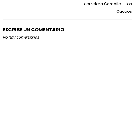
carretera Cambita – Los
Cacaos
ESCRIBE UN COMENTARIO
No hay comentarios