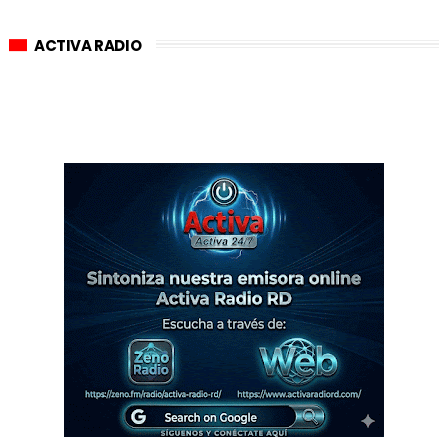
ACTIVA RADIO