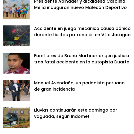
Presidente Abinader y alcaldesa Carolina
Mejía inauguran nuevo Malecón Deportivo
Accidente en juego mecánico causa pánico
durante fiestas patronales en Villa Jaragua
Familiares de Bruno Martínez exigen justicia
tras fatal accidente en la autopista Duarte
Manuel Avendaño, un periodista peruano
de gran incidencia
Lluvias continuarán este domingo por
vaguada, según Indomet