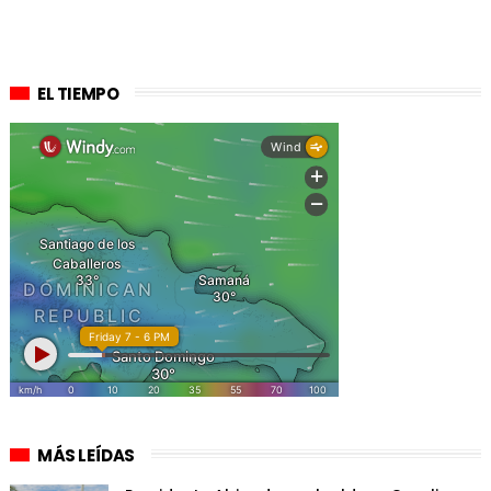
EL TIEMPO
MÁS LEÍDAS