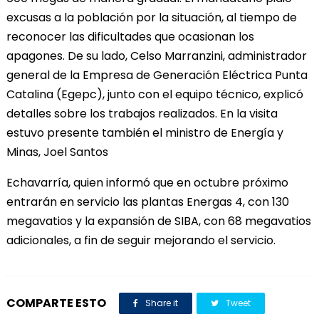
excusas a la población por la situación, al tiempo de
reconocer las dificultades que ocasionan los
apagones. De su lado, Celso Marranzini, administrador
general de la Empresa de Generación Eléctrica Punta
Catalina (Egepc), junto con el equipo técnico, explicó
detalles sobre los trabajos realizados. En la visita
estuvo presente también el ministro de Energía y
Minas, Joel Santos
Echavarría, quien informó que en octubre próximo
entrarán en servicio las plantas Energas 4, con 130
megavatios y la expansión de SIBA, con 68 megavatios
adicionales, a fin de seguir mejorando el servicio.
COMPARTE ESTO
Share it
Tweet