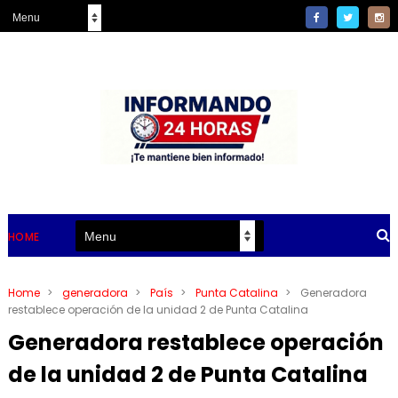
HOME
Home
>
generadora
>
País
>
Punta Catalina
>
Generadora
restablece operación de la unidad 2 de Punta Catalina
Generadora restablece operación
de la unidad 2 de Punta Catalina