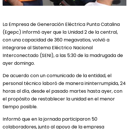
La Empresa de Generación Eléctrica Punta Catalina
(Egepc) informó ayer que la Unidad 2 de la central,
con una capacidad de 360 megavatios, volvió a
integrarse al Sistema Eléctrico Nacional
Interconectado (SENI), a las 5:30 de la madrugada de
ayer domingo.
De acuerdo con un comunicado de la entidad, el
personal técnico laboró de manera ininterrumpida, 24
horas al día, desde el pasado martes hasta ayer, con
el propósito de restablecer la unidad en el menor
tiempo posible.
Informó que en la jornada participaron 50
colaboradores, junto al apoyo de la empresa