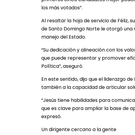
los más votados”.
Al resaltar la hoja de servicio de Féliz
de Santo Domingo Norte le otorgó una v
manejo del Estado.
“Su dedicación y alineación con los valo
que puede representar y promover efica
Política”, aseguró.
En este sentido, dijo que el liderazgo de 
también a la capacidad de articular sol
“Jesús tiene habilidades para comunicar
que es clave para ampliar la base de a
expresó.
Un dirigente cercano a la gente