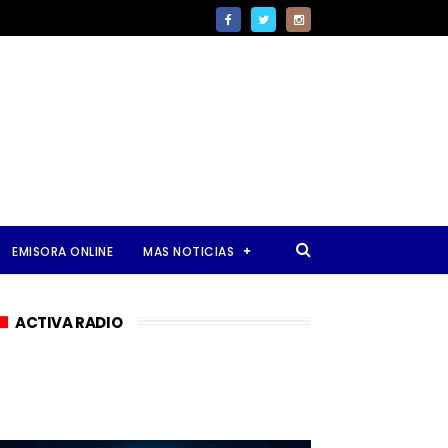
EMISORA ONLINE
MAS NOTICIAS
ACTIVA RADIO