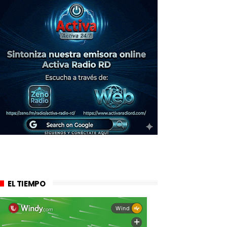
EL TIEMPO