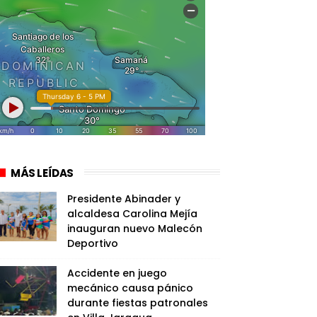
MÁS LEÍDAS
Presidente Abinader y
alcaldesa Carolina Mejía
inauguran nuevo Malecón
Deportivo
Accidente en juego
mecánico causa pánico
durante fiestas patronales