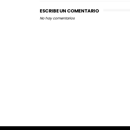
ESCRIBE UN COMENTARIO
No hay comentarios