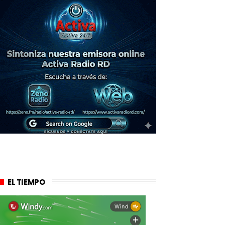
EL TIEMPO