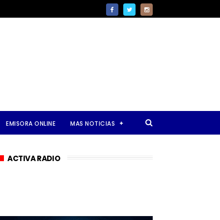
EMISORA ONLINE
MAS NOTICIAS
ACTIVA RADIO