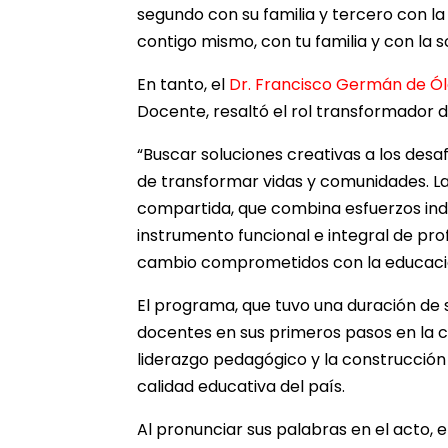
segundo con su familia y tercero con 
contigo mismo, con tu familia y con la s
En tanto, el
Dr. Francisco Germán de Ó
Docente, resaltó el rol transformador 
“Buscar soluciones creativas a los desaf
de transformar vidas y comunidades. L
compartida, que combina esfuerzos indiv
instrumento funcional e integral de pr
cambio comprometidos con la educació
El programa, que tuvo una duración de 
docentes en sus primeros pasos en la c
liderazgo pedagógico y la construcción
calidad educativa del país.
Al pronunciar sus palabras en el acto, e