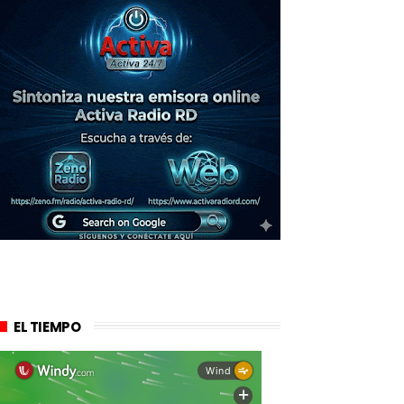
EL TIEMPO