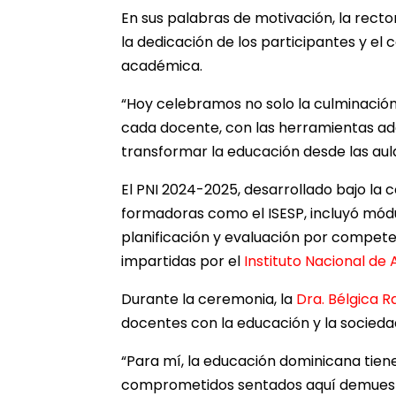
En sus palabras de motivación, la recto
la dedicación de los participantes y el 
académica.
“Hoy celebramos no solo la culminación 
cada docente, con las herramientas adq
transformar la educación desde las aul
El PNI 2024-2025, desarrollado bajo la
formadoras como el ISESP, incluyó módul
planificación y evaluación por compete
impartidas por el
Instituto Nacional de 
Durante la ceremonia, la
Dra. Bélgica 
docentes con la educación y la socieda
“Para mí, la educación dominicana tiene
comprometidos sentados aquí demuestr