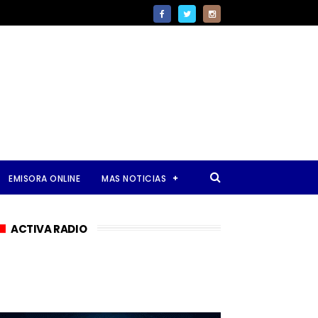
EMISORA ONLINE
MAS NOTICIAS
ACTIVA RADIO