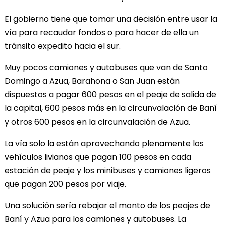
El gobierno tiene que tomar una decisión entre usar la
vía para recaudar fondos o para hacer de ella un
tránsito expedito hacia el sur.
Muy pocos camiones y autobuses que van de Santo
Domingo a Azua, Barahona o San Juan están
dispuestos a pagar 600 pesos en el peaje de salida de
la capital, 600 pesos más en la circunvalación de Baní
y otros 600 pesos en la circunvalación de Azua.
La vía solo la están aprovechando plenamente los
vehículos livianos que pagan 100 pesos en cada
estación de peaje y los minibuses y camiones ligeros
que pagan 200 pesos por viaje.
Una solución sería rebajar el monto de los peajes de
Baní y Azua para los camiones y autobuses. La