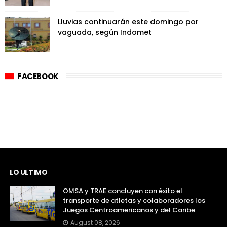
Lluvias continuarán este domingo por
vaguada, según Indomet
FACEBOOK
LO ULTIMO
OMSA y TRAE concluyen con éxito el
transporte de atletas y colaboradores los
Juegos Centroamericanos y del Caribe
August 08, 2026