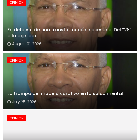
OPINION
En defensa de una transformación necesaria: Del “28”
a la dignidad
August 01, 2026
OPINION
La trampa del modelo curativo en la salud mental
July 25, 2026
OPINION