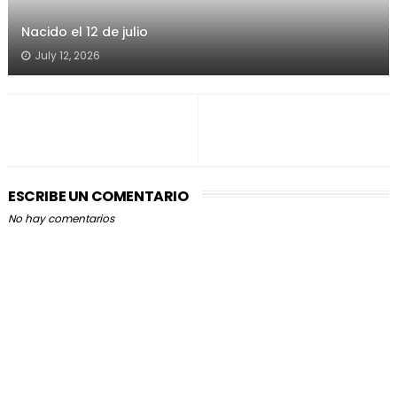
Nacido el 12 de julio
July 12, 2026
ESCRIBE UN COMENTARIO
No hay comentarios