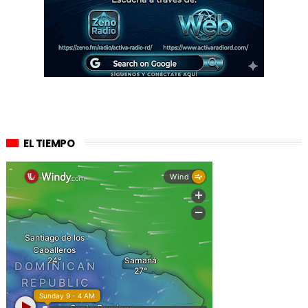
EL TIEMPO