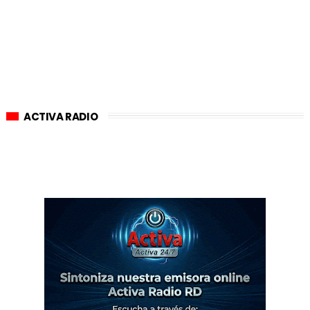
ACTIVA RADIO