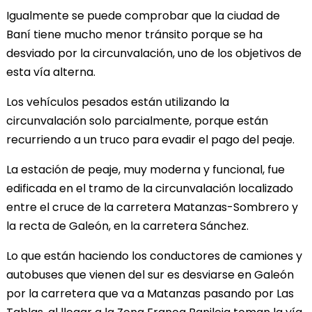
Igualmente se puede comprobar que la ciudad de
Baní tiene mucho menor tránsito porque se ha
desviado por la circunvalación, uno de los objetivos de
esta vía alterna.
Los vehículos pesados están utilizando la
circunvalación solo parcialmente, porque están
recurriendo a un truco para evadir el pago del peaje.
La estación de peaje, muy moderna y funcional, fue
edificada en el tramo de la circunvalación localizado
entre el cruce de la carretera Matanzas-Sombrero y
la recta de Galeón, en la carretera Sánchez.
Lo que están haciendo los conductores de camiones y
autobuses que vienen del sur es desviarse en Galeón
por la carretera que va a Matanzas pasando por Las