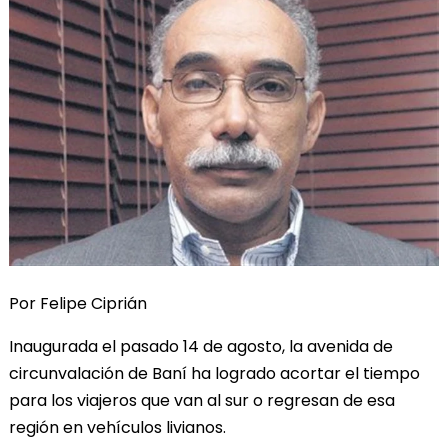
Por Felipe Ciprián
Inaugurada el pasado 14 de agosto, la avenida de
circunvalación de Baní ha logrado acortar el tiempo
para los viajeros que van al sur o regresan de esa
región en vehículos livianos.