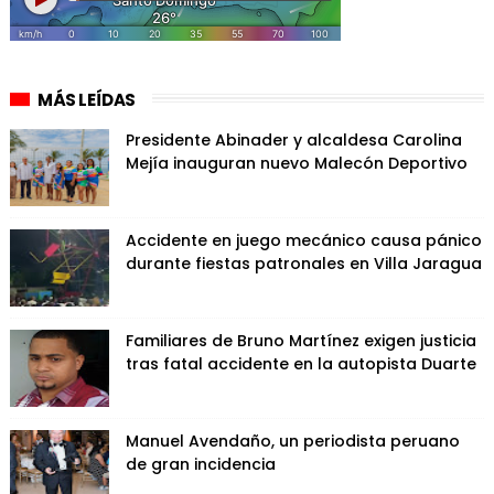
MÁS LEÍDAS
Presidente Abinader y alcaldesa Carolina
Mejía inauguran nuevo Malecón Deportivo
Accidente en juego mecánico causa pánico
durante fiestas patronales en Villa Jaragua
Familiares de Bruno Martínez exigen justicia
tras fatal accidente en la autopista Duarte
Manuel Avendaño, un periodista peruano
de gran incidencia