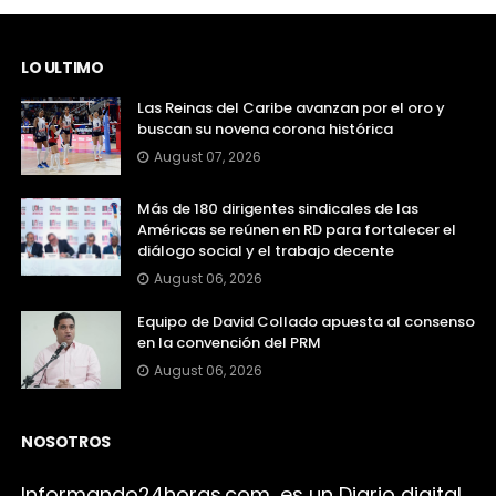
LO ULTIMO
Las Reinas del Caribe avanzan por el oro y
buscan su novena corona histórica
August 07, 2026
Más de 180 dirigentes sindicales de las
Américas se reúnen en RD para fortalecer el
diálogo social y el trabajo decente
August 06, 2026
Equipo de David Collado apuesta al consenso
en la convención del PRM
August 06, 2026
NOSOTROS
Infor
mando24h
oras.com, es un Diario digital