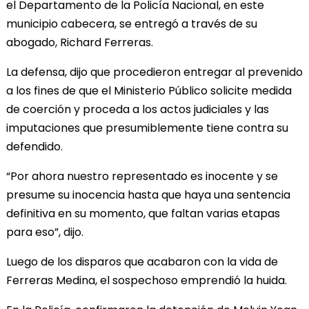
el Departamento de la Policía Nacional, en este
municipio cabecera, se entregó a través de su
abogado, Richard Ferreras.
La defensa, dijo que procedieron entregar al prevenido
a los fines de que el Ministerio Público solicite medida
de coerción y proceda a los actos judiciales y las
imputaciones que presumiblemente tiene contra su
defendido.
“Por ahora nuestro representado es inocente y se
presume su inocencia hasta que haya una sentencia
definitiva en su momento, que faltan varias etapas
para eso”, dijo.
Luego de los disparos que acabaron con la vida de
Ferreras Medina, el sospechoso emprendió la huida.