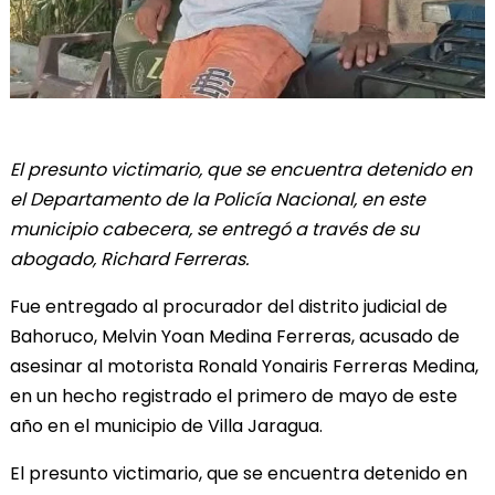
El presunto victimario, que se encuentra detenido en
el Departamento de la Policía Nacional, en este
municipio cabecera, se entregó a través de su
abogado, Richard Ferreras.
Fue entregado al procurador del distrito judicial de
Bahoruco, Melvin Yoan Medina Ferreras, acusado de
asesinar al motorista Ronald Yonairis Ferreras Medina,
en un hecho registrado el primero de mayo de este
año en el municipio de Villa Jaragua.
El presunto victimario, que se encuentra detenido en