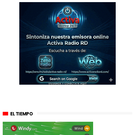
EL TIEMPO