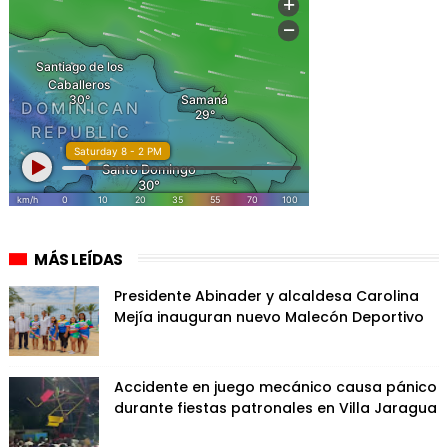
MÁS LEÍDAS
Presidente Abinader y alcaldesa Carolina
Mejía inauguran nuevo Malecón Deportivo
Accidente en juego mecánico causa pánico
durante fiestas patronales en Villa Jaragua