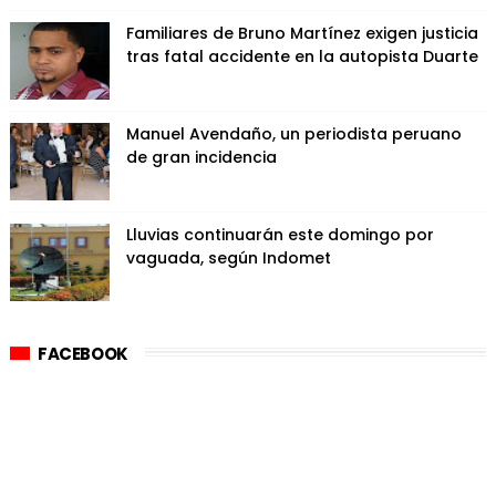
Familiares de Bruno Martínez exigen justicia
tras fatal accidente en la autopista Duarte
Manuel Avendaño, un periodista peruano
de gran incidencia
Lluvias continuarán este domingo por
vaguada, según Indomet
FACEBOOK