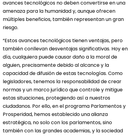
avances tecnológicos no deben convertirse en una
amenaza para la humanidad y, aunque ofrecen
múltiples beneficios, también representan un gran
riesgo.
“Estos avances tecnológicos tienen ventajas, pero
también conllevan desventajas significativas. Hoy en
día, cualquiera puede causar daño a la moral de
alguien, precisamente debido al alcance y la
capacidad de difusión de estas tecnologías. Como
legisladores, tenemos la responsabilidad de crear
normas y un marco jurídico que controle y mitigue
estas situaciones, protegiendo así a nuestros
ciudadanos. Por ello, en el programa Parlamentos y
Prosperidad, hemos establecido una alianza
estratégica, no solo con los parlamentos, sino
también con las grandes academias, y la sociedad