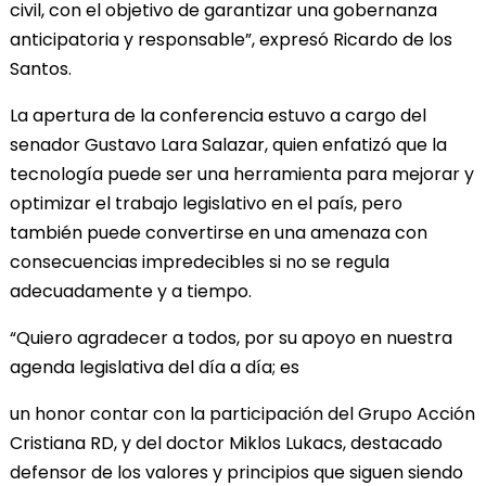
civil, con el objetivo de garantizar una gobernanza
anticipatoria y responsable”, expresó Ricardo de los
Santos.
La apertura de la conferencia estuvo a cargo del
senador Gustavo Lara Salazar, quien enfatizó que la
tecnología puede ser una herramienta para mejorar y
optimizar el trabajo legislativo en el país, pero
también puede convertirse en una amenaza con
consecuencias impredecibles si no se regula
adecuadamente y a tiempo.
“Quiero agradecer a todos, por su apoyo en nuestra
agenda legislativa del día a día; es
un honor contar con la participación del Grupo Acción
Cristiana RD, y del doctor Miklos Lukacs, destacado
defensor de los valores y principios que siguen siendo