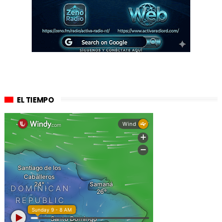
EL TIEMPO