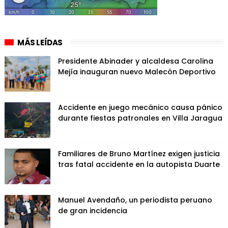
MÁS LEÍDAS
Presidente Abinader y alcaldesa Carolina
Mejía inauguran nuevo Malecón Deportivo
Accidente en juego mecánico causa pánico
durante fiestas patronales en Villa Jaragua
Familiares de Bruno Martínez exigen justicia
tras fatal accidente en la autopista Duarte
Manuel Avendaño, un periodista peruano
de gran incidencia