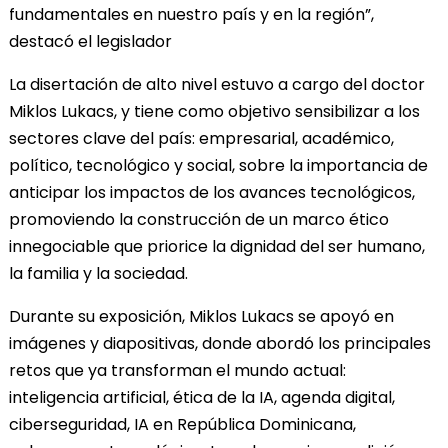
fundamentales en nuestro país y en la región”,
destacó el legislador
La disertación de alto nivel estuvo a cargo del doctor
Miklos Lukacs, y tiene como objetivo sensibilizar a los
sectores clave del país: empresarial, académico,
político, tecnológico y social, sobre la importancia de
anticipar los impactos de los avances tecnológicos,
promoviendo la construcción de un marco ético
innegociable que priorice la dignidad del ser humano,
la familia y la sociedad.
Durante su exposición, Miklos Lukacs se apoyó en
imágenes y diapositivas, donde abordó los principales
retos que ya transforman el mundo actual:
inteligencia artificial, ética de la IA, agenda digital,
ciberseguridad, IA en República Dominicana,