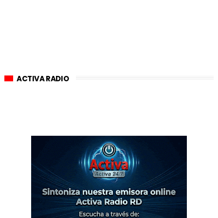
ACTIVA RADIO