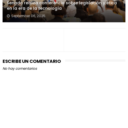
Senado realiza conferencia sobre legislación y ética
en la era de la tecnología
September 06, 2025
ESCRIBE UN COMENTARIO
No hay comentarios