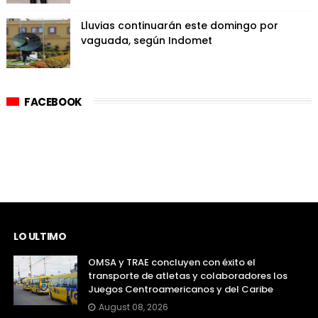
Lluvias continuarán este domingo por
vaguada, según Indomet
FACEBOOK
LO ULTIMO
OMSA y TRAE concluyen con éxito el
transporte de atletas y colaboradores los
Juegos Centroamericanos y del Caribe
August 08, 2026