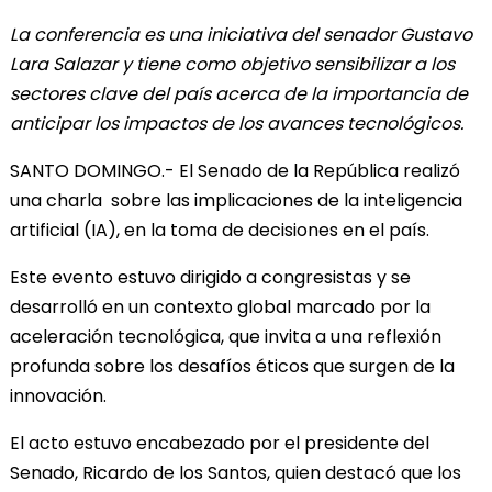
La conferencia es una iniciativa del senador Gustavo
Lara Salazar y tiene como objetivo sensibilizar a los
sectores clave del país acerca de la importancia de
anticipar los impactos de los avances tecnológicos.
SANTO DOMINGO.- El Senado de la República realizó
una charla sobre las implicaciones de la inteligencia
artificial (IA), en la toma de decisiones en el país.
Este evento estuvo dirigido a congresistas y se
desarrolló en un contexto global marcado por la
aceleración tecnológica, que invita a una reflexión
profunda sobre los desafíos éticos que surgen de la
innovación.
El acto estuvo encabezado por el presidente del
Senado, Ricardo de los Santos, quien destacó que los