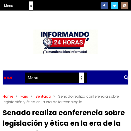
HOME
Home
>
País
>
Sentado
>
Senado realiza conferencia sobre
legislación y ética en la era de la tecnología
Senado realiza conferencia sobre
legislación y ética en la era de la