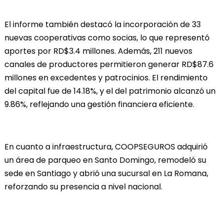
El informe también destacó la incorporación de 33
nuevas cooperativas como socias, lo que representó
aportes por RD$3.4 millones. Además, 211 nuevos
canales de productores permitieron generar RD$87.6
millones en excedentes y patrocinios. El rendimiento
del capital fue de 14.18%, y el del patrimonio alcanzó un
9.86%, reflejando una gestión financiera eficiente.
En cuanto a infraestructura, COOPSEGUROS adquirió
un área de parqueo en Santo Domingo, remodeló su
sede en Santiago y abrió una sucursal en La Romana,
reforzando su presencia a nivel nacional.