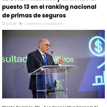
puesto 13 en el ranking nacional
de primas de seguros
21.10.25
Cooperativa
,
coopseguros