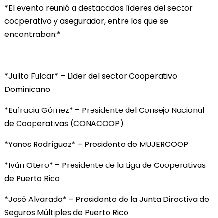
*El evento reunió a destacados líderes del sector
cooperativo y asegurador, entre los que se
encontraban:*
*Julito Fulcar* – Líder del sector Cooperativo
Dominicano
*Eufracia Gómez* – Presidente del Consejo Nacional
de Cooperativas (CONACOOP)
*Yanes Rodríguez* – Presidente de MUJERCOOP
*Iván Otero* – Presidente de la Liga de Cooperativas
de Puerto Rico
*José Alvarado* – Presidente de la Junta Directiva de
Seguros Múltiples de Puerto Rico