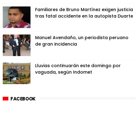
Familiares de Bruno Martínez exigen justicia
tras fatal accidente en la autopista Duarte
Manuel Avendaño, un periodista peruano
de gran incidencia
Lluvias continuarán este domingo por
vaguada, según Indomet
FACEBOOK