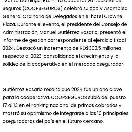
*Santo Domingo, RD. –* La Cooperativa Nacional de
Seguros (COOPSEGUROS) celebró su XXXIV Asamblea
General Ordinaria de Delegados en el hotel Crowne
Plaza. Durante el evento, el presidente del Consejo de
Administración, Manuel Gutiérrez Rosario, presentó el
informe de gestión correspondiente al ejercicio fiscal
2024. Destacó un incremento de RD$302.5 millones
respecto al 2023, consolidando el crecimiento y la
solidez de la cooperativa en el mercado asegurador.
Gutiérrez Rosario resaltó que 2024 fue un año clave
para la cooperativa. COOPSEGUROS subió del puesto
17 al 13 en el ranking nacional de primas cobradas y
mostró su optimismo de integrarse a las 10 principales
aseguradoras del país en el futuro cercano.