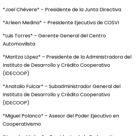
*Joel Chévere* – Presidente de la Junta Directiva
*Arleen Medina* – Presidente Ejecutiva de COSVI
*Luis Torres* – Gerente General del Centro
Automovilista
*Maritza López* – Presidente de la Administradora del
Instituto de Desarrollo y Crédito Cooperativo
(IDECOOP)
*Anatalio Fulcar* – Subadministrador General del
Instituto de Desarrollo y Crédito Cooperativo
(IDECOOP)
*Miguel Polanco* – Asesor del Poder Ejecutivo en
Cooperativismo