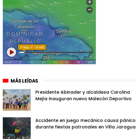
MÁS LEÍDAS
Presidente Abinader y alcaldesa Carolina
Mejía inauguran nuevo Malecón Deportivo
Accidente en juego mecánico causa pánico
durante fiestas patronales en Villa Jaragua