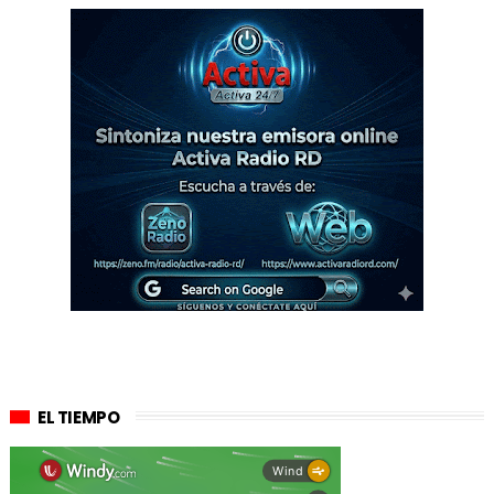
EL TIEMPO