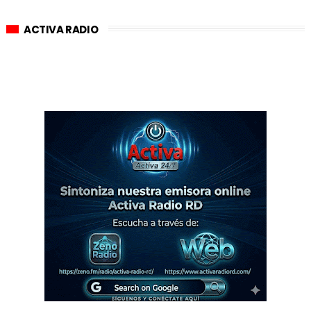
ACTIVA RADIO