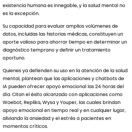
existencia humana es innegable, y la salud mental no
es la excepción.
Su capacidad para evaluar amplios volúmenes de
datos, incluidas las historias médicas, constituyen un
aporte valioso para ahorrar tiempo en determinar un
diagnóstico temprano y definir un tratamiento
oportuno.
Quienes ya defienden su uso en la atención de la salud
mental, plantean que las aplicaciones y chatbots de
IA pueden ofrecer apoyo emocional las 24 horas del
día. Citan el éxito alcanzado con aplicaciones como
Woebot, Replika, Wysa y Youper, las cuales brindan
apoyo emocional en tiempo real y en cualquier lugar,
aliviando la ansiedad y el estrés a pacientes en
momentos críticos.