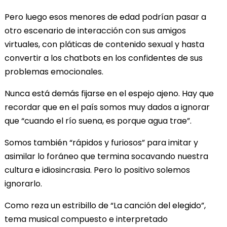
Pero luego esos menores de edad podrían pasar a
otro escenario de interacción con sus amigos
virtuales, con pláticas de contenido sexual y hasta
convertir a los chatbots en los confidentes de sus
problemas emocionales.
Nunca está demás fijarse en el espejo ajeno. Hay que
recordar que en el país somos muy dados a ignorar
que “cuando el río suena, es porque agua trae”.
Somos también “rápidos y furiosos” para imitar y
asimilar lo foráneo que termina socavando nuestra
cultura e idiosincrasia. Pero lo positivo solemos
ignorarlo.
Como reza un estribillo de “La canción del elegido”,
tema musical compuesto e interpretado