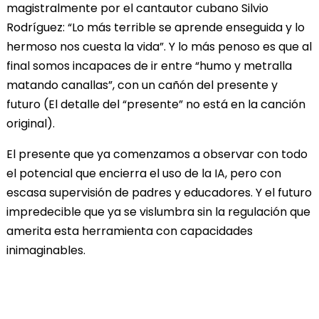
magistralmente por el cantautor cubano Silvio
Rodríguez: “Lo más terrible se aprende enseguida y lo
hermoso nos cuesta la vida”. Y lo más penoso es que al
final somos incapaces de ir entre “humo y metralla
matando canallas”, con un cañón del presente y
futuro (El detalle del “presente” no está en la canción
original).
El presente que ya comenzamos a observar con todo
el potencial que encierra el uso de la IA, pero con
escasa supervisión de padres y educadores. Y el futuro
impredecible que ya se vislumbra sin la regulación que
amerita esta herramienta con capacidades
inimaginables.