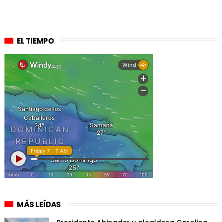
EL TIEMPO
MÁS LEÍDAS