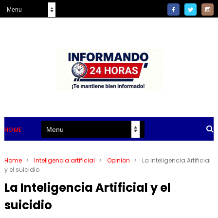
HOME
Home
>
Inteligencia artificial
>
Opinion
>
La Inteligencia Artificial
y el suicidio
La Inteligencia Artificial y el
suicidio