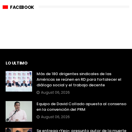
FACEBOOK
LO ULTIMO
Más de 180 dirigentes sindicales de las
Américas se reúnen en RD para fortalecer el
diálogo social y el trabajo decente
August 06, 2026
Equipo de David Collado apuesta al consenso
en la convención del PRM
August 06, 2026
Se entrega «Yeo», presunto autor de la muerte