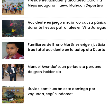
Presidente Abinader y alcaldesa Carolina
Mejía inauguran nuevo Malecón Deportivo
Accidente en juego mecánico causa pánico
durante fiestas patronales en Villa Jaragua
Familiares de Bruno Martínez exigen justicia
tras fatal accidente en la autopista Duarte
Manuel Avendaño, un periodista peruano
de gran incidencia
Lluvias continuarán este domingo por
vaguada, según Indomet