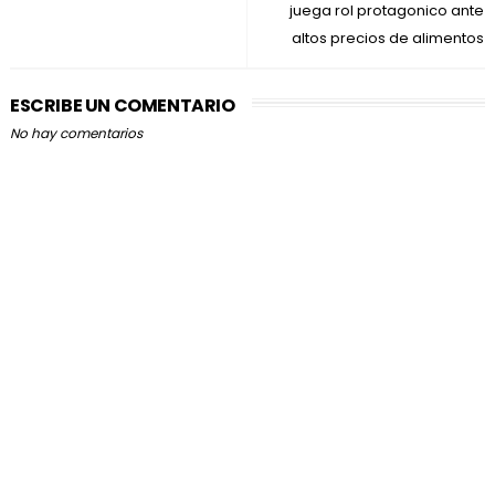
juega rol protagonico ante
altos precios de alimentos
ESCRIBE UN COMENTARIO
No hay comentarios