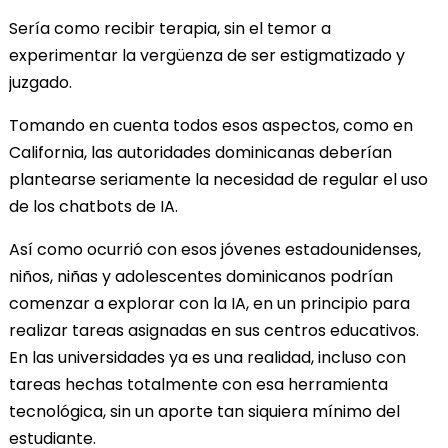
Sería como recibir terapia, sin el temor a
experimentar la vergüenza de ser estigmatizado y
juzgado.
Tomando en cuenta todos esos aspectos, como en
California, las autoridades dominicanas deberían
plantearse seriamente la necesidad de regular el uso
de los chatbots de IA.
Así como ocurrió con esos jóvenes estadounidenses,
niños, niñas y adolescentes dominicanos podrían
comenzar a explorar con la IA, en un principio para
realizar tareas asignadas en sus centros educativos.
En las universidades ya es una realidad, incluso con
tareas hechas totalmente con esa herramienta
tecnológica, sin un aporte tan siquiera mínimo del
estudiante.