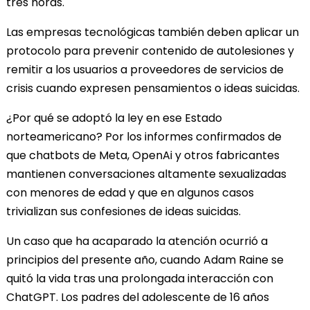
tres horas.
Las empresas tecnológicas también deben aplicar un
protocolo para prevenir contenido de autolesiones y
remitir a los usuarios a proveedores de servicios de
crisis cuando expresen pensamientos o ideas suicidas.
¿Por qué se adoptó la ley en ese Estado
norteamericano? Por los informes confirmados de
que chatbots de Meta, OpenAi y otros fabricantes
mantienen conversaciones altamente sexualizadas
con menores de edad y que en algunos casos
trivializan sus confesiones de ideas suicidas.
Un caso que ha acaparado la atención ocurrió a
principios del presente año, cuando Adam Raine se
quitó la vida tras una prolongada interacción con
ChatGPT. Los padres del adolescente de 16 años