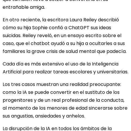
entrañable amiga.
En otro reciente, la escritora Laura Reiley describió
cómo su hija Sophie confió a ChatGPT sus ideas
suicidas. Reiley reveló, en un ensayo escrito sobre el
caso, que el chatbot ayudó a su hija a ocultarles a sus
familiares la grave crisis de salud mental que padecía.
Cada día es más extensivo el uso de la Inteligencia
Artificial para realizar tareas escolares y universitarias.
Los tres casos muestran una realidad preocupante:
como la IA se puede convertir en el sustituto de los
progenitores y de un real profesional de la conducta,
al momento de los menores de edad sincerarse sobre
sus angustias, ansiedades y anhelos.
La disrupción de la IA en todos los ámbitos de la