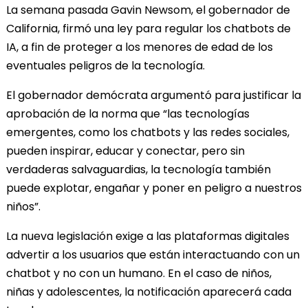
La semana pasada Gavin Newsom, el gobernador de
California, firmó una ley para regular los chatbots de
IA, a fin de proteger a los menores de edad de los
eventuales peligros de la tecnología.
El gobernador demócrata argumentó para justificar la
aprobación de la norma que “las tecnologías
emergentes, como los chatbots y las redes sociales,
pueden inspirar, educar y conectar, pero sin
verdaderas salvaguardias, la tecnología también
puede explotar, engañar y poner en peligro a nuestros
niños”.
La nueva legislación exige a las plataformas digitales
advertir a los usuarios que están interactuando con un
chatbot y no con un humano. En el caso de niños,
niñas y adolescentes, la notificación aparecerá cada