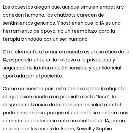
Los opuestos alegan que, aunque simulen empatía y
conexión humana, los chatbots carecen de
sentimientos genuinos. Y sostienen que la IA es una
herramienta de apoyo, no un reemplazo para la
terapia brindada por un ser humano.
Otro elemento a tomar en cuenta es el uso ético de la
IA, especialmente en lo relativo a la privacidad y
seguridad de la información sensible y confidencial
aportada por el paciente.
Como en nuestro país está tan arraigada la etiqueta
de que quien acude a un psiquiatra está “loco”, la
despersonalización de la atención en salud mental
podría imponerse, porque el paciente se sentiría más
cómodo de confesarse ante un chatbot de IA, como
ocurrió con los casos de Adam, Sewell y Sophie.