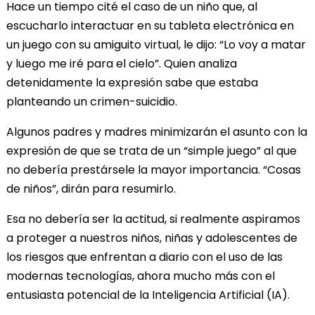
Hace un tiempo cité el caso de un niño que, al
escucharlo interactuar en su tableta electrónica en
un juego con su amiguito virtual, le dijo: “Lo voy a matar
y luego me iré para el cielo”. Quien analiza
detenidamente la expresión sabe que estaba
planteando un crimen-suicidio.
Algunos padres y madres minimizarán el asunto con la
expresión de que se trata de un “simple juego” al que
no debería prestársele la mayor importancia. “Cosas
de niños”, dirán para resumirlo.
Esa no debería ser la actitud, si realmente aspiramos
a proteger a nuestros niños, niñas y adolescentes de
los riesgos que enfrentan a diario con el uso de las
modernas tecnologías, ahora mucho más con el
entusiasta potencial de la Inteligencia Artificial (IA).