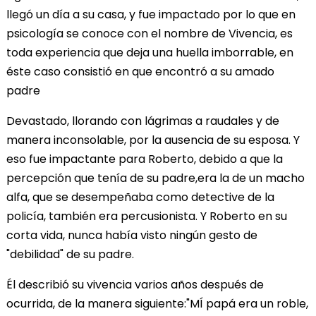
llegó un día a su casa, y fue impactado por lo que en
psicología se conoce con el nombre de Vivencia, es
toda experiencia que deja una huella imborrable, en
éste caso consistió en que encontró a su amado
padre
Devastado, llorando con lágrimas a raudales y de
manera inconsolable, por la ausencia de su esposa. Y
eso fue impactante para Roberto, debido a que la
percepción que tenía de su padre,era la de un macho
alfa, que se desempeñaba como detective de la
policía, también era percusionista. Y Roberto en su
corta vida, nunca había visto ningún gesto de
"debilidad" de su padre.
Él describió su vivencia varios años después de
ocurrida, de la manera siguiente:"MÍ papá era un roble,