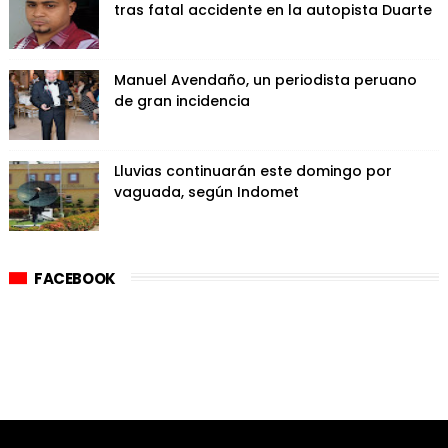
tras fatal accidente en la autopista Duarte
Manuel Avendaño, un periodista peruano
de gran incidencia
Lluvias continuarán este domingo por
vaguada, según Indomet
FACEBOOK