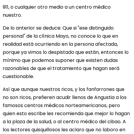
911, o cualquier otro medio a un centro médico
nuestro.
De lo anterior se deduce: Que si "ese distinguido
personal" de la clínica Mayo, no conoce lo que en
realidad está ocurriendo en la persona afectada,
porque ya vimos lo despistado que están, entonces lo
mínimo que podemos suponer que existen dudas
razonables de que el tratamiento que hagan será
cuestionable.
Así que aunque nuestros ricos, y los fanfarrones que
no son ricos, prefieren acudir llenos de Angustia a los
famosos centros médicos norteamericanos, pero
quien esto escribe les recomienda que mejor lo hagan
a la plaza de la salud, o al centro médico del cibao. A
los lectores quisquillosos les aclaro que no laboro en