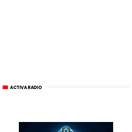
ACTIVA RADIO