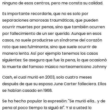
ninguno de esos centros, pero me consta su calidad.
Es importante recordarle, que no es solo por
separaciones amorosas traumáticas, que pueden
ocurrir muertes por penas, sino que también ocurren
por fallecimiento de un ser querido. Aunque en esos
casos, no suele producirse un síndrome del corazón
roto que sea fulminante, sino que suele ocurrir de
manera lenta. Así por ejemplo tenemos los casos
siguientes: Se asegura que fue la pena, lo que ocasionó
la muerte del famoso músico norteamericano Johnny
Cash, el cual murió en 2003, solo cuatro meses
después de que su esposa June Carter falleciera. Ellos
se habían casado en 1968.
Se ha hecho popular la expresión: "Se murió ella... y de
pena al poco tiempo la siguió él". Y si a usted lo