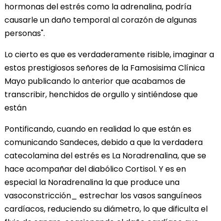
hormonas del estrés como la adrenalina, podría
causarle un daño temporal al corazón de algunas
personas".
Lo cierto es que es verdaderamente risible, imaginar a
estos prestigiosos señores de la Famosisima Clínica
Mayo publicando lo anterior que acabamos de
transcribir, henchidos de orgullo y sintiéndose que
están
Pontificando, cuando en realidad lo que están es
comunicando Sandeces, debido a que la verdadera
catecolamina del estrés es La Noradrenalina, que se
hace acompañar del diabólico Cortisol. Y es en
especial la Noradrenalina la que produce una
vasoconstricción_ estrechar los vasos sanguíneos
cardíacos, reduciendo su diámetro, lo que dificulta el