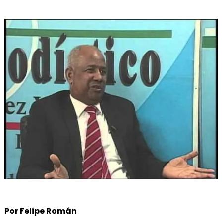
Por Felipe Román