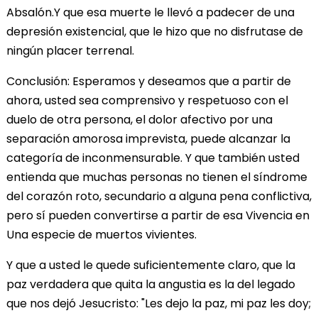
Absalón.Y que esa muerte le llevó a padecer de una
depresión existencial, que le hizo que no disfrutase de
ningún placer terrenal.
Conclusión: Esperamos y deseamos que a partir de
ahora, usted sea comprensivo y respetuoso con el
duelo de otra persona, el dolor afectivo por una
separación amorosa imprevista, puede alcanzar la
categoría de inconmensurable. Y que también usted
entienda que muchas personas no tienen el síndrome
del corazón roto, secundario a alguna pena conflictiva,
pero sí pueden convertirse a partir de esa Vivencia en
Una especie de muertos vivientes.
Y que a usted le quede suficientemente claro, que la
paz verdadera que quita la angustia es la del legado
que nos dejó Jesucristo: "Les dejo la paz, mi paz les doy;