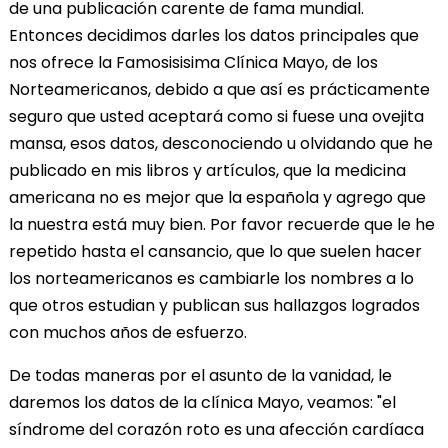
de una publicación carente de fama mundial.
Entonces decidimos darles los datos principales que
nos ofrece la Famosisisima Clínica Mayo, de los
Norteamericanos, debido a que así es prácticamente
seguro que usted aceptará como si fuese una ovejita
mansa, esos datos, desconociendo u olvidando que he
publicado en mis libros y artículos, que la medicina
americana no es mejor que la española y agrego que
la nuestra está muy bien. Por favor recuerde que le he
repetido hasta el cansancio, que lo que suelen hacer
los norteamericanos es cambiarle los nombres a lo
que otros estudian y publican sus hallazgos logrados
con muchos años de esfuerzo.
De todas maneras por el asunto de la vanidad, le
daremos los datos de la clínica Mayo, veamos: "el
síndrome del corazón roto es una afección cardíaca