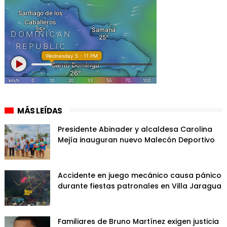
MÁS LEÍDAS
Presidente Abinader y alcaldesa Carolina
Mejía inauguran nuevo Malecón Deportivo
Accidente en juego mecánico causa pánico
durante fiestas patronales en Villa Jaragua
Familiares de Bruno Martínez exigen justicia