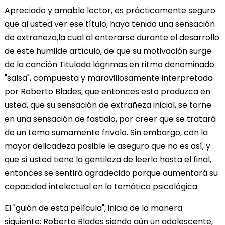
Apreciado y amable lector, es prácticamente seguro
que al usted ver ese título, haya tenido una sensación
de extrañeza,la cual al enterarse durante el desarrollo
de este humilde artículo, de que su motivación surge
de la canción Titulada lágrimas en ritmo denominado
"salsa", compuesta y maravillosamente interpretada
por Roberto Blades, que entonces esto produzca en
usted, que su sensación de extrañeza inicial, se torne
en una sensación de fastidio, por creer que se tratará
de un tema sumamente frivolo. Sin embargo, con la
mayor delicadeza posible le aseguro que no es así, y
que sí usted tiene la gentileza de leerlo hasta el final,
entonces se sentirá agradecido porque aumentará su
capacidad intelectual en la temática psicológica.
El "guión de esta película", inicia de la manera
siguiente: Roberto Blades siendo aún un adolescente,