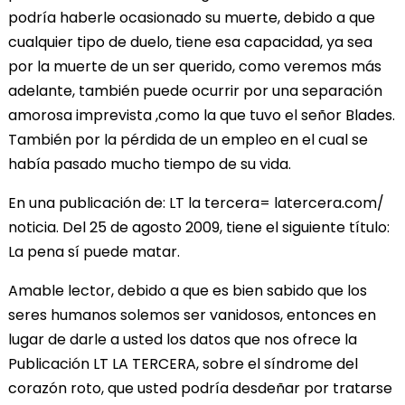
podría haberle ocasionado su muerte, debido a que
cualquier tipo de duelo, tiene esa capacidad, ya sea
por la muerte de un ser querido, como veremos más
adelante, también puede ocurrir por una separación
amorosa imprevista ,como la que tuvo el señor Blades.
También por la pérdida de un empleo en el cual se
había pasado mucho tiempo de su vida.
En una publicación de: LT la tercera= latercera.com/
noticia. Del 25 de agosto 2009, tiene el siguiente título:
La pena sí puede matar.
Amable lector, debido a que es bien sabido que los
seres humanos solemos ser vanidosos, entonces en
lugar de darle a usted los datos que nos ofrece la
Publicación LT LA TERCERA, sobre el síndrome del
corazón roto, que usted podría desdeñar por tratarse