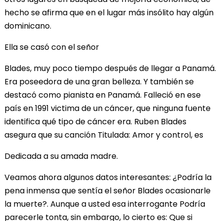
hecho se afirma que en el lugar más insólito hay algún
dominicano.
Ella se casó con el señor
Blades, muy poco tiempo después de llegar a Panamá.
Era poseedora de una gran belleza. Y también se
destacó como pianista en Panamá. Falleció en ese
país en 1991 victima de un cáncer, que ninguna fuente
identifica qué tipo de cáncer era. Ruben Blades
asegura que su canción Titulada: Amor y control, es
Dedicada a su amada madre.
Veamos ahora algunos datos interesantes: ¿Podría la
pena inmensa que sentía el señor Blades ocasionarle
la muerte?. Aunque a usted esa interrogante Podría
parecerle tonta, sin embargo, lo cierto es: Que si