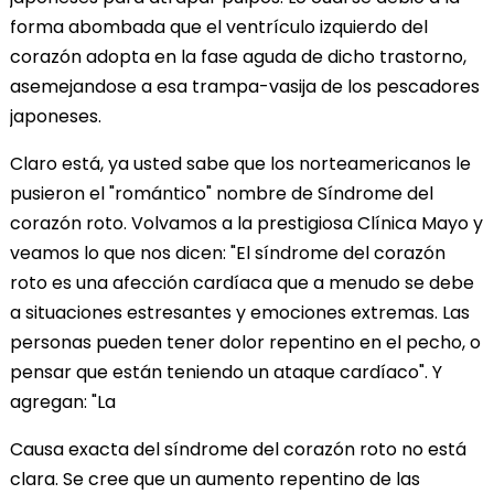
forma abombada que el ventrículo izquierdo del
corazón adopta en la fase aguda de dicho trastorno,
asemejandose a esa trampa-vasija de los pescadores
japoneses.
Claro está, ya usted sabe que los norteamericanos le
pusieron el "romántico" nombre de Síndrome del
corazón roto. Volvamos a la prestigiosa Clínica Mayo y
veamos lo que nos dicen: "El síndrome del corazón
roto es una afección cardíaca que a menudo se debe
a situaciones estresantes y emociones extremas. Las
personas pueden tener dolor repentino en el pecho, o
pensar que están teniendo un ataque cardíaco". Y
agregan: "La
Causa exacta del síndrome del corazón roto no está
clara. Se cree que un aumento repentino de las