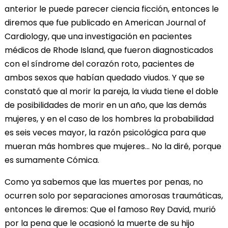
anterior le puede parecer ciencia ficción, entonces le
diremos que fue publicado en American Journal of
Cardiology, que una investigación en pacientes
médicos de Rhode Island, que fueron diagnosticados
con el síndrome del corazón roto, pacientes de
ambos sexos que habían quedado viudos. Y que se
constató que al morir la pareja, la viuda tiene el doble
de posibilidades de morir en un año, que las demás
mujeres, y en el caso de los hombres la probabilidad
es seis veces mayor, la razón psicológica para que
mueran más hombres que mujeres... No la diré, porque
es sumamente Cómica.
Como ya sabemos que las muertes por penas, no
ocurren solo por separaciones amorosas traumáticas,
entonces le diremos: Que el famoso Rey David, murió
por la pena que le ocasionó la muerte de su hijo