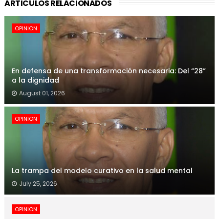
ARTICULOS RELACIONADOS
OPINION
En defensa de una transformación necesaria: Del “28”
a la dignidad
August 01, 2026
OPINION
La trampa del modelo curativo en la salud mental
July 25, 2026
OPINION