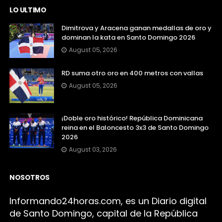
LO ULTIMO
Dimitrova y Aracena ganan medallas de oro y
dominan la kata en Santo Domingo 2026
August 05, 2026
RD suma otro oro en 400 metros con vallas
August 05, 2026
¡Doble oro histórico! República Dominicana
reina en el Baloncesto 3x3 de Santo Domingo
2026
August 03, 2026
NOSOTROS
Infor
mando24h
oras.com, es un Diario digital
de Santo Domingo, capital de la República