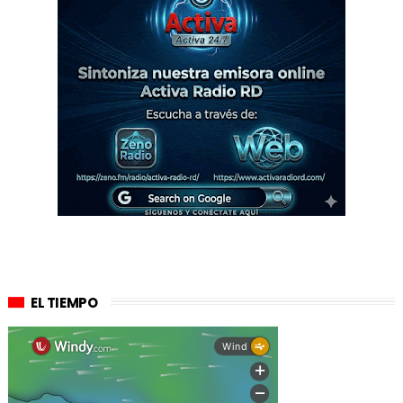
EL TIEMPO