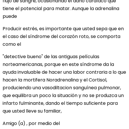
flujo de sangre, ocasionando el daño cardíaco que
tiene el potencial para matar. Aunque la adrenalina
puede
Producir estrés, es importante que usted sepa que en
el caso del síndrome del corazón roto, se comporta
como el
"detective bueno" de las antiguas películas
norteamericanas, porque en este síndrome da la
ayuda invaluable de hacer una labor contraria a lo que
hacen la mortifera Noradrenalina y el Cortisol,
produciendo una vasodiltacion sanguínea pulmonar,
que equilibra un poco la situación y no se produzca un
infarto fulminante, dando el tiempo suficiente para
que usted lleve su familiar,
Amigo (a) , por medio del