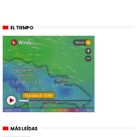
EL TIEMPO
MÁS LEÍDAS