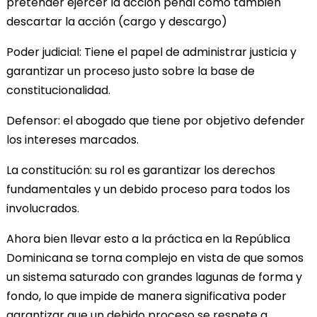
pretender ejercer la acción penal como también
descartar la acción (cargo y descargo)
Poder judicial: Tiene el papel de administrar justicia y
garantizar un proceso justo sobre la base de
constitucionalidad.
Defensor: el abogado que tiene por objetivo defender
los intereses marcados.
La constitución: su rol es garantizar los derechos
fundamentales y un debido proceso para todos los
involucrados.
Ahora bien llevar esto a la práctica en la República
Dominicana se torna complejo en vista de que somos
un sistema saturado con grandes lagunas de forma y
fondo, lo que impide de manera significativa poder
garantizar que un debido proceso se respete a