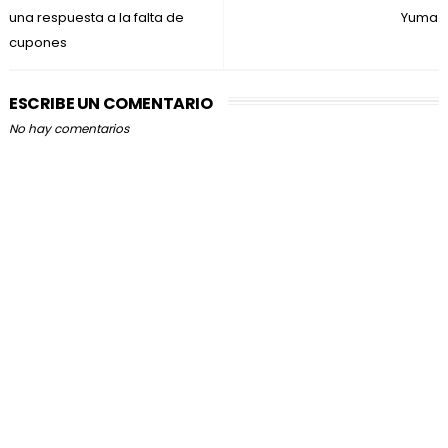
una respuesta a la falta de
Yuma
cupones
ESCRIBE UN COMENTARIO
No hay comentarios