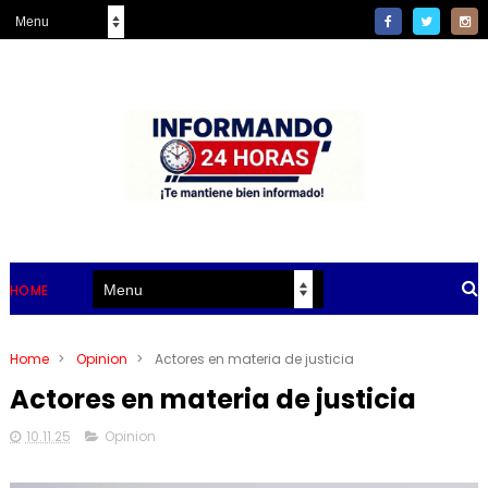
HOME
Home
>
Opinion
>
Actores en materia de justicia
Actores en materia de justicia
10.11.25
Opinion