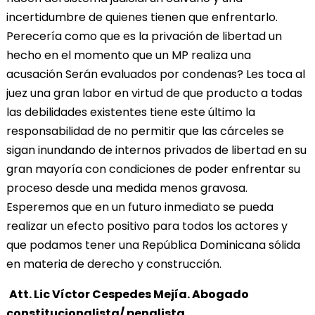
incertidumbre de quienes tienen que enfrentarlo.
Perecería como que es la privación de libertad un
hecho en el momento que un MP realiza una
acusación Serán evaluados por condenas? Les toca al
juez una gran labor en virtud de que producto a todas
las debilidades existentes tiene este último la
responsabilidad de no permitir que las cárceles se
sigan inundando de internos privados de libertad en su
gran mayoría con condiciones de poder enfrentar su
proceso desde una medida menos gravosa.
Esperemos que en un futuro inmediato se pueda
realizar un efecto positivo para todos los actores y
que podamos tener una República Dominicana sólida
en materia de derecho y construcción.
Att. Lic Víctor Cespedes Mejía. Abogado
constitucionalista/ penalista.