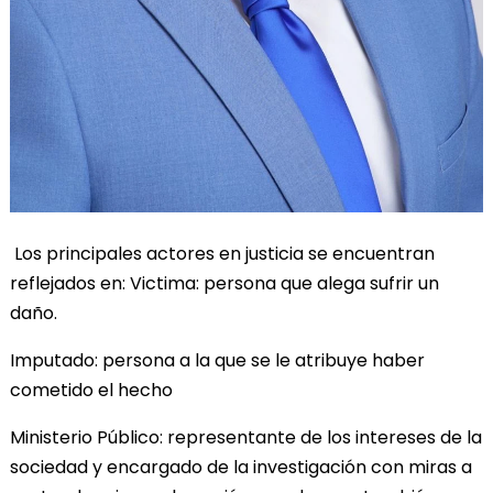
Los principales actores en justicia se encuentran
reflejados en: Victima: persona que alega sufrir un
daño.
Imputado: persona a la que se le atribuye haber
cometido el hecho
Ministerio Público: representante de los intereses de la
sociedad y encargado de la investigación con miras a