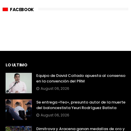
FACEBOOK
LO ULTIMO
Equipo de David Collado apuesta al consenso
en la convención del PRM
August 06, 2026
Se entrega «Yeo», presunto autor de la muerte
del baloncestista Yeuri Rodríguez Batista
August 06, 2026
Dimitrova y Aracena ganan medallas de oro y