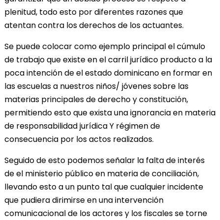
plenitud, todo esto por diferentes razones que
atentan contra los derechos de los actuantes.
Se puede colocar como ejemplo principal el cúmulo
de trabajo que existe en el carril jurídico producto a la
poca intención de el estado dominicano en formar en
las escuelas a nuestros niños/ jóvenes sobre las
materias principales de derecho y constitución,
permitiendo esto que exista una ignorancia en materia
de responsabilidad jurídica Y régimen de
consecuencia por los actos realizados.
Seguido de esto podemos señalar la falta de interés
de el ministerio público en materia de conciliación,
llevando esto a un punto tal que cualquier incidente
que pudiera dirimirse en una intervención
comunicacional de los actores y los fiscales se torne