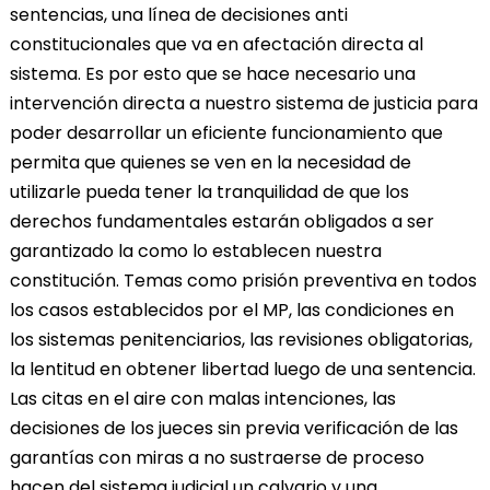
sentencias, una línea de decisiones anti
constitucionales que va en afectación directa al
sistema. Es por esto que se hace necesario una
intervención directa a nuestro sistema de justicia para
poder desarrollar un eficiente funcionamiento que
permita que quienes se ven en la necesidad de
utilizarle pueda tener la tranquilidad de que los
derechos fundamentales estarán obligados a ser
garantizado la como lo establecen nuestra
constitución. Temas como prisión preventiva en todos
los casos establecidos por el MP, las condiciones en
los sistemas penitenciarios, las revisiones obligatorias,
la lentitud en obtener libertad luego de una sentencia.
Las citas en el aire con malas intenciones, las
decisiones de los jueces sin previa verificación de las
garantías con miras a no sustraerse de proceso
hacen del sistema judicial un calvario y una