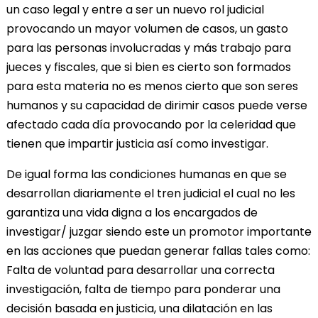
un caso legal y entre a ser un nuevo rol judicial
provocando un mayor volumen de casos, un gasto
para las personas involucradas y más trabajo para
jueces y fiscales, que si bien es cierto son formados
para esta materia no es menos cierto que son seres
humanos y su capacidad de dirimir casos puede verse
afectado cada día provocando por la celeridad que
tienen que impartir justicia así como investigar.
De igual forma las condiciones humanas en que se
desarrollan diariamente el tren judicial el cual no les
garantiza una vida digna a los encargados de
investigar/ juzgar siendo este un promotor importante
en las acciones que puedan generar fallas tales como:
Falta de voluntad para desarrollar una correcta
investigación, falta de tiempo para ponderar una
decisión basada en justicia, una dilatación en las