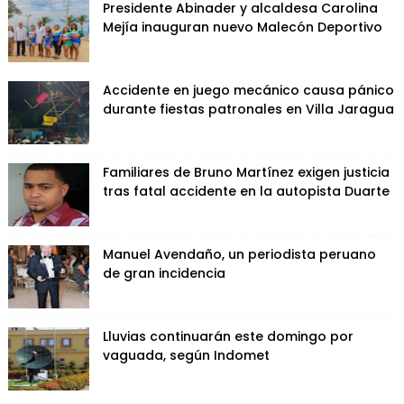
Presidente Abinader y alcaldesa Carolina
Mejía inauguran nuevo Malecón Deportivo
Accidente en juego mecánico causa pánico
durante fiestas patronales en Villa Jaragua
Familiares de Bruno Martínez exigen justicia
tras fatal accidente en la autopista Duarte
Manuel Avendaño, un periodista peruano
de gran incidencia
Lluvias continuarán este domingo por
vaguada, según Indomet