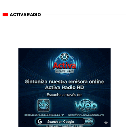
ACTIVA RADIO