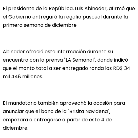
El presidente de la República, Luis Abinader, afirmó que
el Gobierno entregará la regalía pascual durante la
primera semana de diciembre.
Abinader ofreció esta información durante su
encuentro con la prensa "LA Semanal", donde indicó
que el monto total a ser entregado ronda los RD$ 34
mil 448 millones.
El mandatario también aprovechó la ocasión para
anunciar que el bono de la "Brisita Navideña",
empezará a entregarse a partir de este 4 de
diciembre.