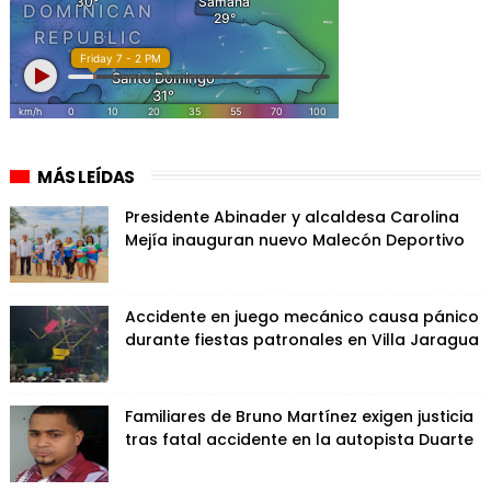
MÁS LEÍDAS
Presidente Abinader y alcaldesa Carolina
Mejía inauguran nuevo Malecón Deportivo
Accidente en juego mecánico causa pánico
durante fiestas patronales en Villa Jaragua
Familiares de Bruno Martínez exigen justicia
tras fatal accidente en la autopista Duarte