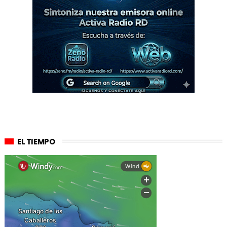
EL TIEMPO