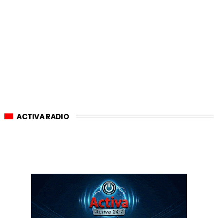
ACTIVA RADIO