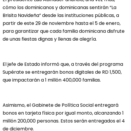
cómo los dominicanos y dominicanas sentirán “La
Brisita Navideña” desde las instituciones públicas, a
partir de este 29 de noviembre hasta el 5 de enero,
para garantizar que cada familia dominicana disfrute
de unas fiestas dignas y llenas de alegría.
El jefe de Estado informó que, a través del programa
Supérate se entregarán bonos digitales de RD 1,500,
que impactarán a 1 millón 400,000 familias.
Asimismo, el Gabinete de Política Social entregará
bonos en tarjeta física por igual monto, alcanzando 1
millón 200,000 personas. Estos serán entregados el 4
de diciembre.