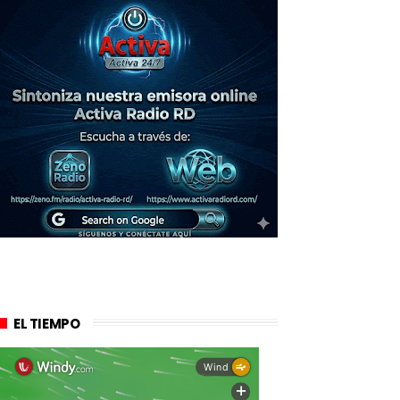
EL TIEMPO