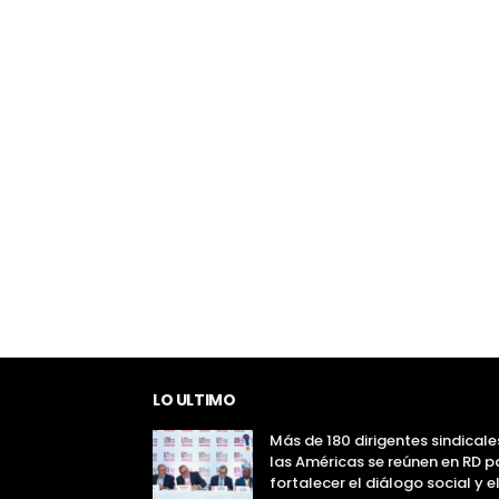
LO ULTIMO
Más de 180 dirigentes sindicale
las Américas se reúnen en RD p
fortalecer el diálogo social y e