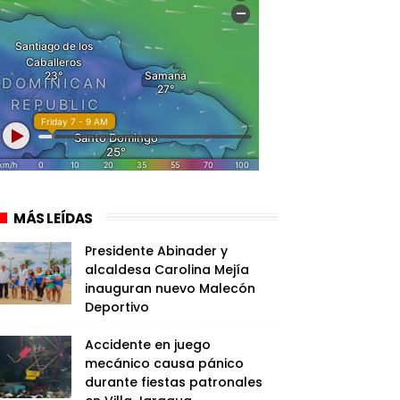
MÁS LEÍDAS
Presidente Abinader y
alcaldesa Carolina Mejía
inauguran nuevo Malecón
Deportivo
Accidente en juego
mecánico causa pánico
durante fiestas patronales