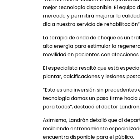
mejor tecnología disponible. El equipo
mercado y permitirá mejorar la calidad
día a nuestro servicio de rehabilitación
La terapia de onda de choque es un trat
alta energía para estimular la regenerac
movilidad en pacientes con afecciones
El especialista resaltó que está especia
plantar, calcificaciones y lesiones post
“Esta es una inversión sin precedentes 
tecnología damos un paso firme hacia
para todos”, destacó el doctor Landrón
Asimismo, Landrón detalló que dl depar
recibiendo entrenamiento especializado
encuentra disponible para el público.