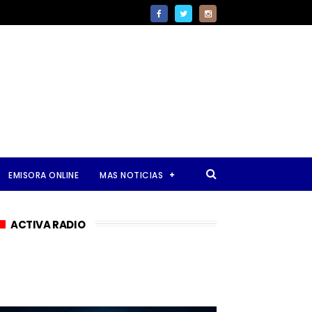
EMISORA ONLINE
MAS NOTICIAS
ACTIVA RADIO