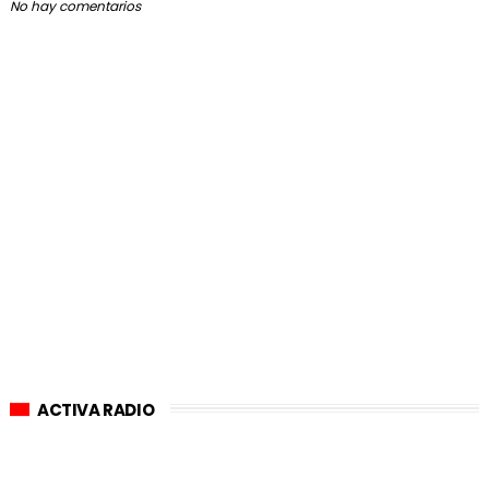
No hay comentarios
ACTIVA RADIO