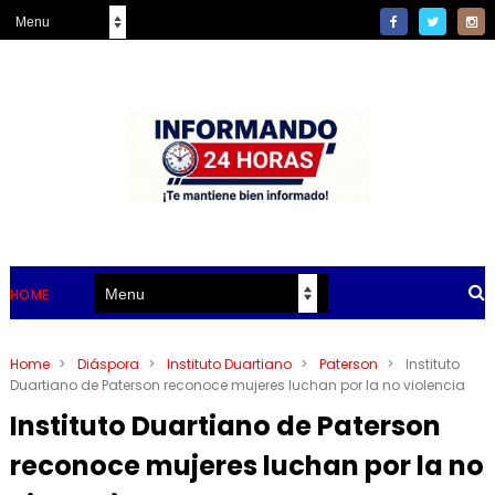
HOME
Home
>
Diáspora
>
Instituto Duartiano
>
Paterson
>
Instituto
Duartiano de Paterson reconoce mujeres luchan por la no violencia
Instituto Duartiano de Paterson
reconoce mujeres luchan por la no