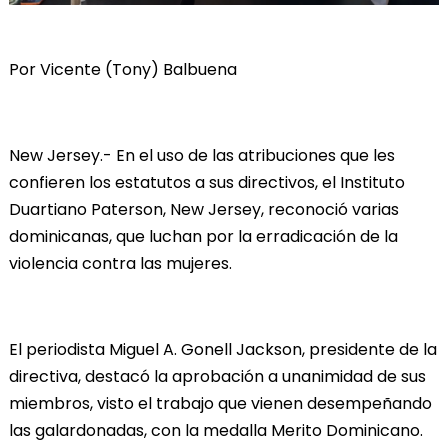
Por Vicente (Tony) Balbuena
New Jersey.- En el uso de las atribuciones que les
confieren los estatutos a sus directivos, el Instituto
Duartiano Paterson, New Jersey, reconoció varias
dominicanas, que luchan por la erradicación de la
violencia contra las mujeres.
El periodista Miguel A. Gonell Jackson, presidente de la
directiva, destacó la aprobación a unanimidad de sus
miembros, visto el trabajo que vienen desempeñando
las galardonadas, con la medalla Merito Dominicano.