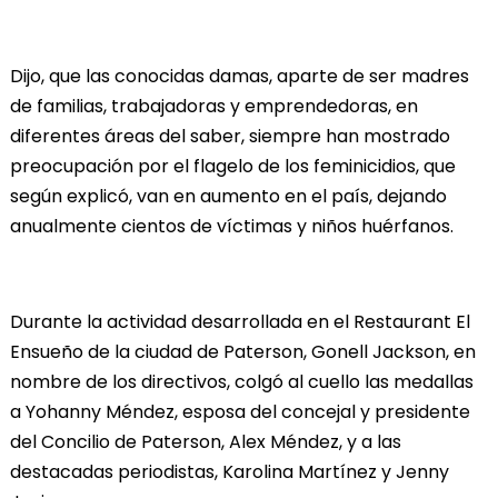
Dijo, que las conocidas damas, aparte de ser madres
de familias, trabajadoras y emprendedoras, en
diferentes áreas del saber, siempre han mostrado
preocupación por el flagelo de los feminicidios, que
según explicó, van en aumento en el país, dejando
anualmente cientos de víctimas y niños huérfanos.
Durante la actividad desarrollada en el Restaurant El
Ensueño de la ciudad de Paterson, Gonell Jackson, en
nombre de los directivos, colgó al cuello las medallas
a Yohanny Méndez, esposa del concejal y presidente
del Concilio de Paterson, Alex Méndez, y a las
destacadas periodistas, Karolina Martínez y Jenny