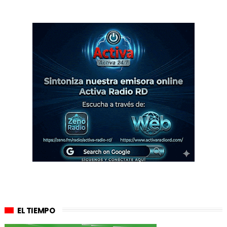
EL TIEMPO