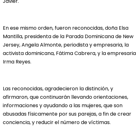
Javier.
En ese mismo orden, fueron reconocidas, doña Elsa
Mantilla, presidenta de la Parada Dominicana de New
Jersey, Angela Almonte, periodista y empresaria, la
activista dominicana, Fátima Cabrera, y la empresaria
Irma Reyes.
Las reconocidas, agradecieron la distinción, y
afirmaron, que continuarán llevando orientaciones,
informaciones y ayudando a las mujeres, que son
abusadas físicamente por sus parejas, a fin de crear
conciencia, y reducir el número de víctimas.