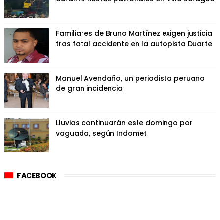
Familiares de Bruno Martínez exigen justicia
tras fatal accidente en la autopista Duarte
Manuel Avendaño, un periodista peruano
de gran incidencia
Lluvias continuarán este domingo por
vaguada, según Indomet
FACEBOOK