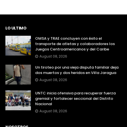
LO ULTIMO
OMSA y TRAE concluyen con éxito el
transporte de atletas y colaboradores los
Juegos Centroamericanos y del Caribe
August 08, 2026
Un tiroteo por una vieja disputa familiar deja
dos muertos y dos heridos en Villa Jaragua
August 08, 2026
UNTC inicia ofensiva para recuperar fuerza
gremial y fortalecer seccional del Distrito
Nacional
August 08, 2026
NOSOTROS