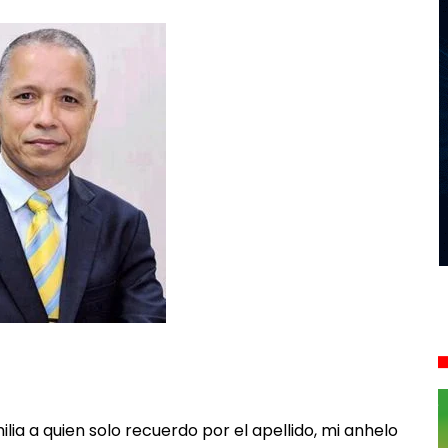
ilia a quien solo recuerdo por el apellido, mi anhelo