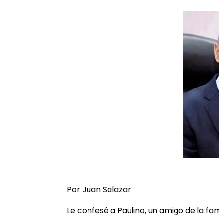
Por Juan Salazar
Le confesé a Paulino, un amigo de la fam