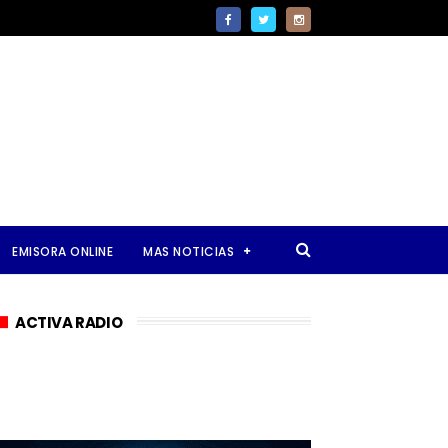
EMISORA ONLINE
MAS NOTICIAS
ACTIVA RADIO