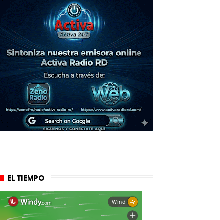
EL TIEMPO