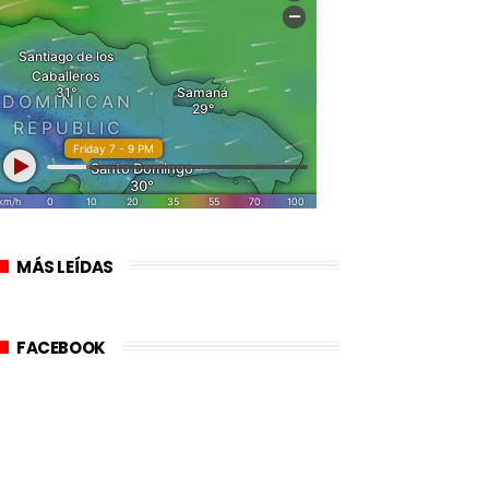
MÁS LEÍDAS
FACEBOOK