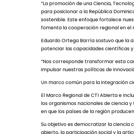
“La promoción de una Ciencia, Tecnolog
para posicionar a la República Dominic
sostenible. Este enfoque fortalece nue
fomenta la cooperación regional en el 
Eduardo Ortega Barría sostuvo que la a
potenciar las capacidades científicas y
“Nos corresponde transformar esta car
impulsar nuestras políticas de innovación
Un marco común para la integración ci
El Marco Regional de CTI Abierta e Inc
los organismos nacionales de ciencia 
en que los países de la región produce
Su objetivo es democratizar la ciencia
abierto, la participación social y la ar