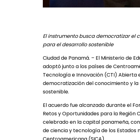
El instrumento busca democratizar el c
para el desarrollo sostenible
Ciudad de Panamá. – El Ministerio de E
adoptó junto a los países de Centroamér
Tecnología e Innovación (CTI) Abierta 
democratización del conocimiento y la 
sostenible.
El acuerdo fue alcanzado durante el For
Retos y Oportunidades para la Región 
celebrado en la capital panameña, con l
de ciencia y tecnología de los Estados
Centroamericana (SICA).