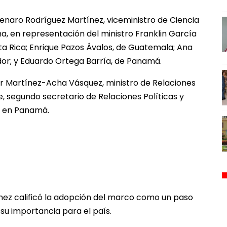
Genaro Rodríguez Martínez, viceministro de Ciencia
a, en representación del ministro Franklin García
a Rica; Enrique Pazos Ávalos, de Guatemala; Ana
dor; y Eduardo Ortega Barría, de Panamá.
r Martínez-Acha Vásquez, ministro de Relaciones
e, segundo secretario de Relaciones Políticas y
 en Panamá.
nez calificó la adopción del marco como un paso
su importancia para el país.