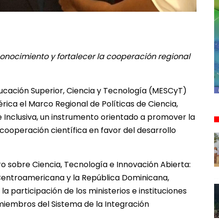
onocimiento y fortalecer la cooperación regional
ducación Superior, Ciencia y Tecnología (MESCyT)
ica el Marco Regional de Políticas de Ciencia,
e Inclusiva, un instrumento orientado a promover la
cooperación científica en favor del desarrollo
o sobre Ciencia, Tecnología e Innovación Abierta:
Centroamericana y la República Dominicana,
a participación de los ministerios e instituciones
 miembros del Sistema de la Integración