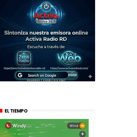
EL TIEMPO