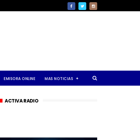
EMISORA ONLINE
MAS NOTICIAS
ACTIVA RADIO