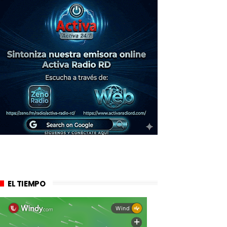
EL TIEMPO