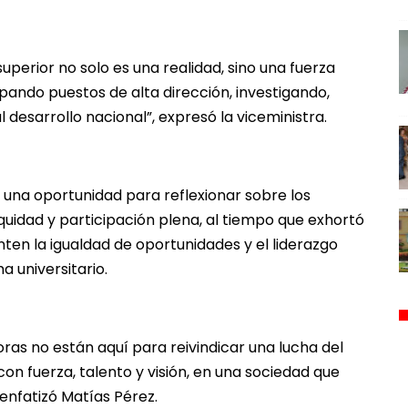
uperior no solo es una realidad, sino una fuerza
ando puestos de alta dirección, investigando,
 desarrollo nacional”, expresó la viceministra.
una oportunidad para reflexionar sobre los
quidad y participación plena, al tiempo que exhortó
ten la igualdad de oportunidades y el liderazgo
a universitario.
ras no están aquí para reivindicar una lucha del
on fuerza, talento y visión, en una sociedad que
 enfatizó Matías Pérez.