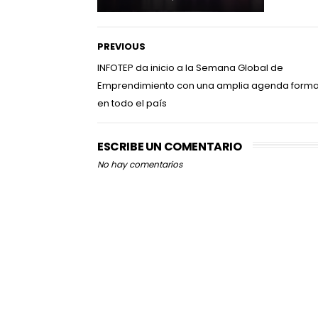
PREVIOUS
INFOTEP da inicio a la Semana Global de
Emprendimiento con una amplia agenda forma
en todo el país
ESCRIBE UN COMENTARIO
No hay comentarios