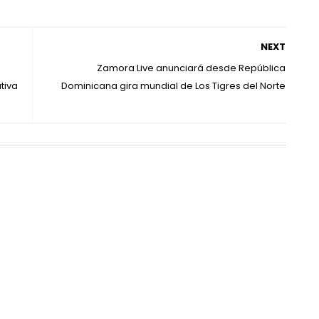
NEXT
Zamora Live anunciará desde República
tiva
Dominicana gira mundial de Los Tigres del Norte