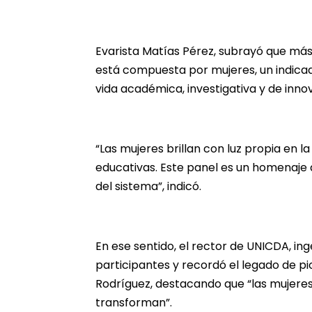
Evarista Matías Pérez, subrayó que más 
está compuesta por mujeres, un indicad
vida académica, investigativa y de inno
“Las mujeres brillan con luz propia en la
educativas. Este panel es un homenaje 
del sistema”, indicó.
En ese sentido, el rector de UNICDA, ing
participantes y recordó el legado de 
Rodríguez, destacando que “las mujeres 
transforman”.