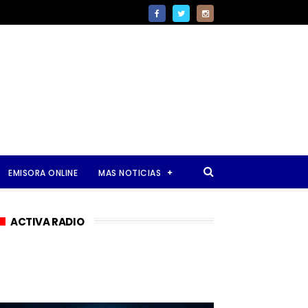
EMISORA ONLINE
MAS NOTICIAS
ACTIVA RADIO