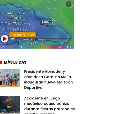
MÁS LEÍDAS
Presidente Abinader y
alcaldesa Carolina Mejía
inauguran nuevo Malecón
Deportivo
Accidente en juego
mecánico causa pánico
durante fiestas patronales