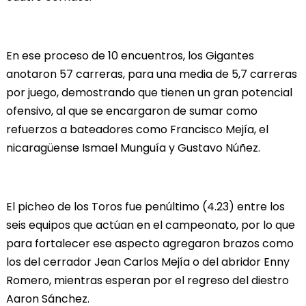
En ese proceso de 10 encuentros, los Gigantes
anotaron 57 carreras, para una media de 5,7 carreras
por juego, demostrando que tienen un gran potencial
ofensivo, al que se encargaron de sumar como
refuerzos a bateadores como Francisco Mejía, el
nicaragüense Ismael Munguía y Gustavo Núñez.
El picheo de los Toros fue penúltimo (4.23) entre los
seis equipos que actúan en el campeonato, por lo que
para fortalecer ese aspecto agregaron brazos como
los del cerrador Jean Carlos Mejía o del abridor Enny
Romero, mientras esperan por el regreso del diestro
Aaron Sánchez.