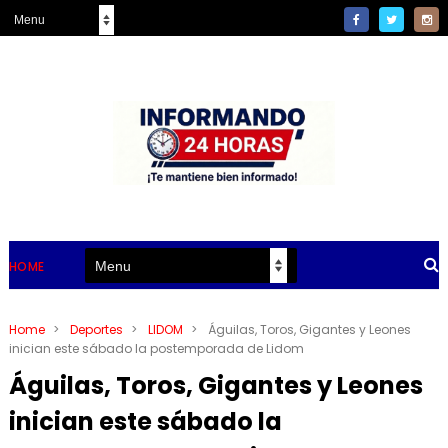
HOME
Home
>
Deportes
>
LIDOM
>
Águilas, Toros, Gigantes y Leones
inician este sábado la postemporada de Lidom
Águilas, Toros, Gigantes y Leones
inician este sábado la