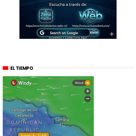
EL TIEMPO