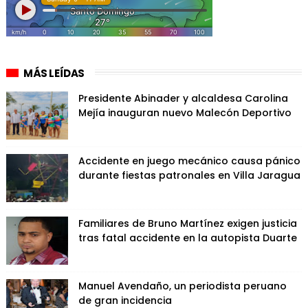
MÁS LEÍDAS
Presidente Abinader y alcaldesa Carolina
Mejía inauguran nuevo Malecón Deportivo
Accidente en juego mecánico causa pánico
durante fiestas patronales en Villa Jaragua
Familiares de Bruno Martínez exigen justicia
tras fatal accidente en la autopista Duarte
Manuel Avendaño, un periodista peruano
de gran incidencia