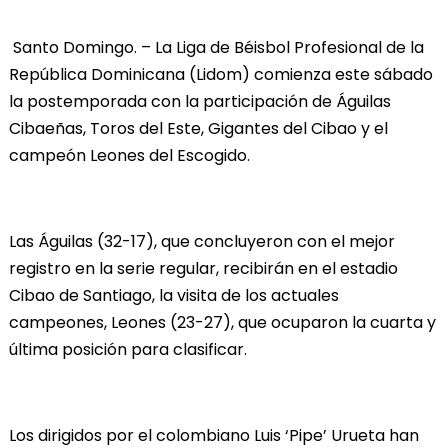
Santo Domingo. – La Liga de Béisbol Profesional de la
República Dominicana (Lidom) comienza este sábado
la postemporada con la participación de Águilas
Cibaeñas, Toros del Este, Gigantes del Cibao y el
campeón Leones del Escogido.
Las Águilas (32-17), que concluyeron con el mejor
registro en la serie regular, recibirán en el estadio
Cibao de Santiago, la visita de los actuales
campeones, Leones (23-27), que ocuparon la cuarta y
última posición para clasificar.
Los dirigidos por el colombiano Luis ‘Pipe’ Urueta han