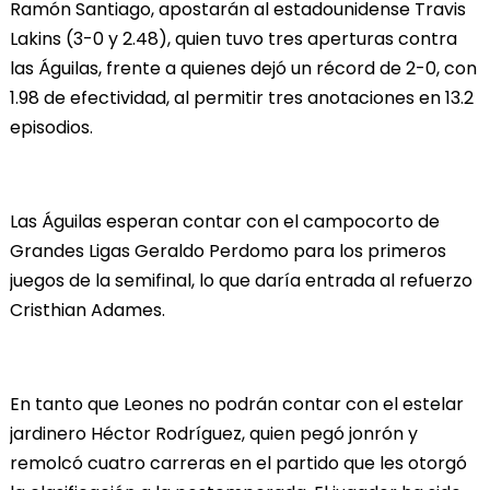
Ramón Santiago, apostarán al estadounidense Travis
Lakins (3-0 y 2.48), quien tuvo tres aperturas contra
las Águilas, frente a quienes dejó un récord de 2-0, con
1.98 de efectividad, al permitir tres anotaciones en 13.2
episodios.
Las Águilas esperan contar con el campocorto de
Grandes Ligas Geraldo Perdomo para los primeros
juegos de la semifinal, lo que daría entrada al refuerzo
Cristhian Adames.
En tanto que Leones no podrán contar con el estelar
jardinero Héctor Rodríguez, quien pegó jonrón y
remolcó cuatro carreras en el partido que les otorgó