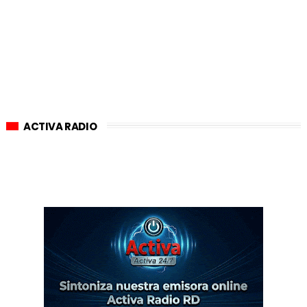
ACTIVA RADIO