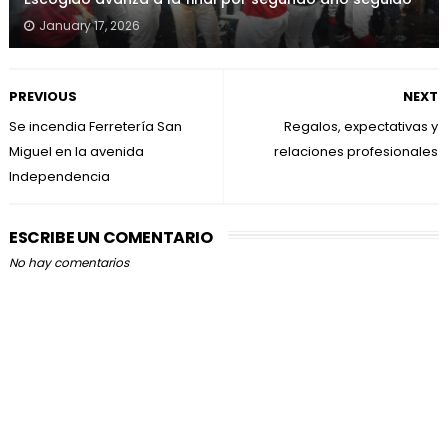
January 17, 2026
PREVIOUS
NEXT
Se incendia Ferretería San
Regalos, expectativas y
Miguel en la avenida
relaciones profesionales
Independencia
ESCRIBE UN COMENTARIO
No hay comentarios