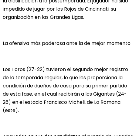
la clasificación a la postemporada. El jugador ha sido
impedido de jugar por los Rojos de Cincinnati, su
organización en las Grandes Ligas.
La ofensiva más poderosa ante la de mejor momento
Los Toros (27-22) tuvieron el segundo mejor registro
de la temporada regular, lo que les proporciona la
condición de dueños de casa para su primer partido
de esta fase, en el cual recibirán a los Gigantes (24-
26) en el estadio Francisco Micheli, de La Romana
(este).