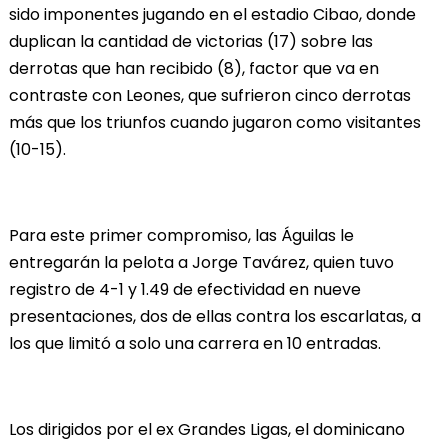
sido imponentes jugando en el estadio Cibao, donde
duplican la cantidad de victorias (17) sobre las
derrotas que han recibido (8), factor que va en
contraste con Leones, que sufrieron cinco derrotas
más que los triunfos cuando jugaron como visitantes
(10-15).
Para este primer compromiso, las Águilas le
entregarán la pelota a Jorge Tavárez, quien tuvo
registro de 4-1 y 1.49 de efectividad en nueve
presentaciones, dos de ellas contra los escarlatas, a
los que limitó a solo una carrera en 10 entradas.
Los dirigidos por el ex Grandes Ligas, el dominicano