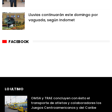
Lluvias continuarán este domingo por
vaguada, según Indomet
FACEBOOK
LO ULTIMO
OMSA y TRAE concluyen con éxito el
transporte de atletas y colaboradores los
Juegos Centroamericanos y del Caribe