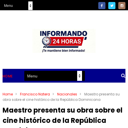
HOME
Home
>
Francisco Natera
>
Nacionales
>
Maestro presenta su
obra sobre el cine histórico de la República Dominicana
Maestro presenta su obra sobre el
cine histórico de la República