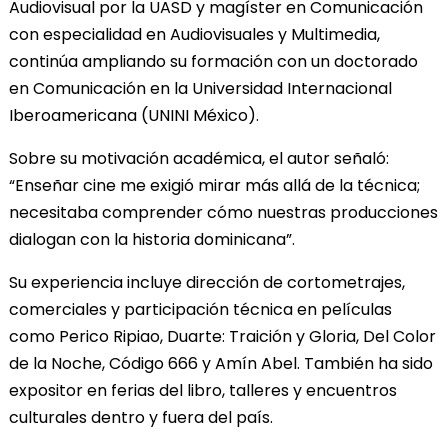
Audiovisual por la UASD y magíster en Comunicación
con especialidad en Audiovisuales y Multimedia,
continúa ampliando su formación con un doctorado
en Comunicación en la Universidad Internacional
Iberoamericana (UNINI México).
Sobre su motivación académica, el autor señaló:
“Enseñar cine me exigió mirar más allá de la técnica;
necesitaba comprender cómo nuestras producciones
dialogan con la historia dominicana”.
Su experiencia incluye dirección de cortometrajes,
comerciales y participación técnica en películas
como Perico Ripiao, Duarte: Traición y Gloria, Del Color
de la Noche, Código 666 y Amín Abel. También ha sido
expositor en ferias del libro, talleres y encuentros
culturales dentro y fuera del país.