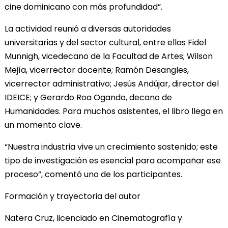
cine dominicano con más profundidad”.
La actividad reunió a diversas autoridades
universitarias y del sector cultural, entre ellas Fidel
Munnigh, vicedecano de la Facultad de Artes; Wilson
Mejía, vicerrector docente; Ramón Desangles,
vicerrector administrativo; Jesús Andújar, director del
IDEICE; y Gerardo Roa Ogando, decano de
Humanidades. Para muchos asistentes, el libro llega en
un momento clave.
“Nuestra industria vive un crecimiento sostenido; este
tipo de investigación es esencial para acompañar ese
proceso”, comentó uno de los participantes.
Formación y trayectoria del autor
Natera Cruz, licenciado en Cinematografía y