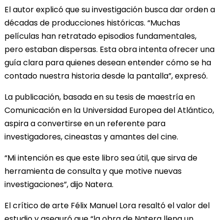
El autor explicó que su investigación busca dar orden a
décadas de producciones históricas. “Muchas
películas han retratado episodios fundamentales,
pero estaban dispersas. Esta obra intenta ofrecer una
guía clara para quienes desean entender cómo se ha
contado nuestra historia desde la pantalla”, expresó.
La publicación, basada en su tesis de maestría en
Comunicación en la Universidad Europea del Atlántico,
aspira a convertirse en un referente para
investigadores, cineastas y amantes del cine.
“Mi intención es que este libro sea útil, que sirva de
herramienta de consulta y que motive nuevas
investigaciones”, dijo Natera.
El crítico de arte Félix Manuel Lora resaltó el valor del
estudio y aseguró que “la obra de Natera llena un