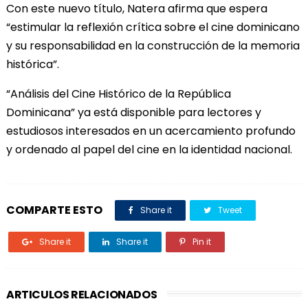
Con este nuevo título, Natera afirma que espera
“estimular la reflexión crítica sobre el cine dominicano
y su responsabilidad en la construcción de la memoria
histórica”.
“Análisis del Cine Histórico de la República
Dominicana” ya está disponible para lectores y
estudiosos interesados en un acercamiento profundo
y ordenado al papel del cine en la identidad nacional.
COMPARTE ESTO
Share it
Tweet
Share it
Share it
Pin it
ARTICULOS RELACIONADOS