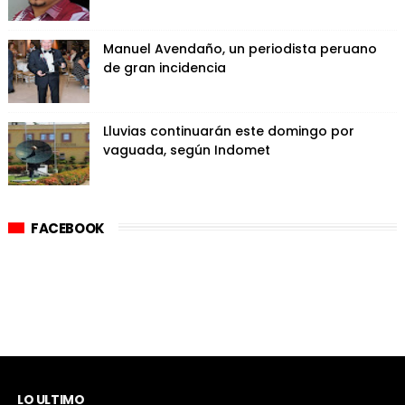
Manuel Avendaño, un periodista peruano
de gran incidencia
Lluvias continuarán este domingo por
vaguada, según Indomet
FACEBOOK
LO ULTIMO