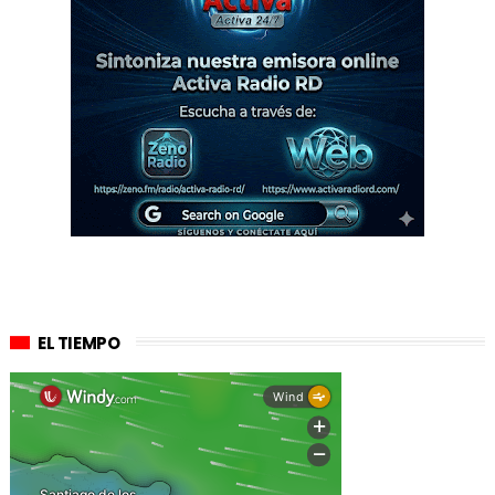
EL TIEMPO