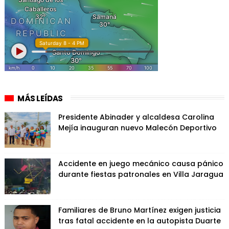
MÁS LEÍDAS
Presidente Abinader y alcaldesa Carolina
Mejía inauguran nuevo Malecón Deportivo
Accidente en juego mecánico causa pánico
durante fiestas patronales en Villa Jaragua
Familiares de Bruno Martínez exigen justicia
tras fatal accidente en la autopista Duarte