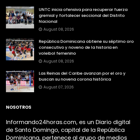
UNTC inicia ofensiva para recuperar fuerza
gremial y fortalecer seccional del Distrito
Nacional
August 08, 2026
República Dominicana obtiene su séptimo oro
consecutivo y noveno de la historia en
voleibol femenino
August 08, 2026
Las Reinas del Caribe avanzan por el oro y
buscan su novena corona histórica
August 07, 2026
NOSOTROS
Infor
mando24h
oras.com, es un Diario digital
de Santo Domingo, capital de la República
Dominicana, pertenece al grupo de medios