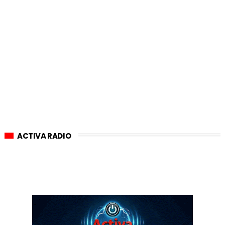
ACTIVA RADIO