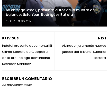
Se entrega «Yeo», presunto autor de la muerte del
baloncestista Yeuri Rodríguez Batista
August 06, 2026
PREVIOUS
NEXT
Indotel presenta documental El
Abinader juramenta nuevos
Último Secreto de Cleopatra,
jueces del Tribunal Superior
de la arqueóloga dominicana
Electoral
Kathleen Martínez
ESCRIBE UN COMENTARIO
No hay comentarios