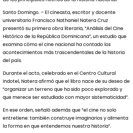
Santo Domingo. – El cineasta, escritor y docente
universitario Francisco Nathaniel Natera Cruz
presentó su primera obra literaria, “Análisis del Cine
Histórico de la República Dominicana”, un estudio que
examina cómo el cine nacional ha contado los
acontecimientos más trascendentales de la historia
del país.
Durante el acto, celebrado en el Centro Cultural
Indotel, Natera afirmó que el libro nace de su deseo de
“organizar un terreno que ha sido poco explorado y
que merece ser estudiado con mayor sistematicidad”.
En ese orden, señaló además que “el cine no solo
entretiene: también construye imaginarios y alimenta
la forma en que entendemos nuestra historia”.