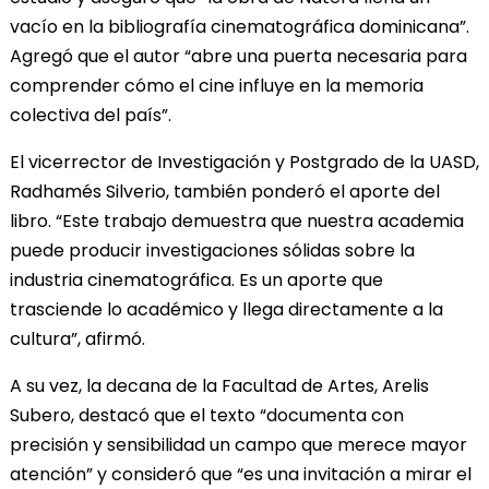
vacío en la bibliografía cinematográfica dominicana”.
Agregó que el autor “abre una puerta necesaria para
comprender cómo el cine influye en la memoria
colectiva del país”.
El vicerrector de Investigación y Postgrado de la UASD,
Radhamés Silverio, también ponderó el aporte del
libro. “Este trabajo demuestra que nuestra academia
puede producir investigaciones sólidas sobre la
industria cinematográfica. Es un aporte que
trasciende lo académico y llega directamente a la
cultura”, afirmó.
A su vez, la decana de la Facultad de Artes, Arelis
Subero, destacó que el texto “documenta con
precisión y sensibilidad un campo que merece mayor
atención” y consideró que “es una invitación a mirar el