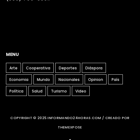
MENU
Arte
Cooperativa
Deportes
Diáspora
Economia
Mundo
Nacionales
Opinion
País
Política
Salud
Turismo
Video
COPYRIGHT © 2025 INFORMANDO24HORAS.COM / CREADO POR
THEMEXPOSE