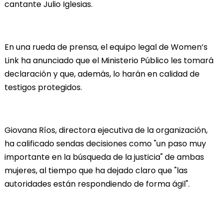
cantante Julio Iglesias.
En una rueda de prensa, el equipo legal de Women’s
Link ha anunciado que el Ministerio Público les tomará
declaración y que, además, lo harán en calidad de
testigos protegidos.
Giovana Ríos, directora ejecutiva de la organización,
ha calificado sendas decisiones como "un paso muy
importante en la búsqueda de la justicia" de ambas
mujeres, al tiempo que ha dejado claro que "las
autoridades están respondiendo de forma ágil".