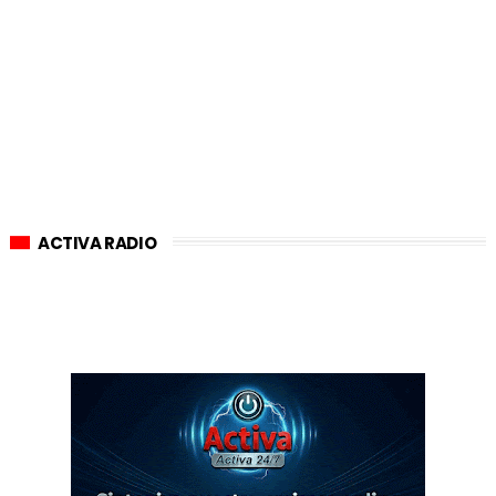
ACTIVA RADIO