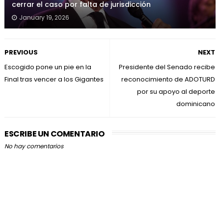
cerrar el caso por falta de jurisdicción
January 19, 2026
PREVIOUS
NEXT
Escogido pone un pie en la
Presidente del Senado recibe
Final tras vencer a los Gigantes
reconocimiento de ADOTURD
por su apoyo al deporte
dominicano
ESCRIBE UN COMENTARIO
No hay comentarios