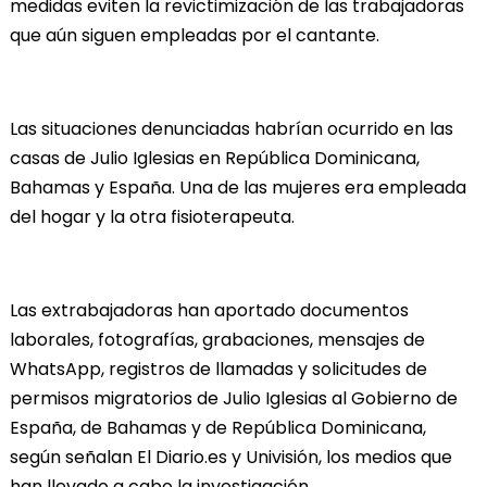
medidas eviten la revictimización de las trabajadoras
que aún siguen empleadas por el cantante.
Las situaciones denunciadas habrían ocurrido en las
casas de Julio Iglesias en República Dominicana,
Bahamas y España. Una de las mujeres era empleada
del hogar y la otra fisioterapeuta.
Las extrabajadoras han aportado documentos
laborales, fotografías, grabaciones, mensajes de
WhatsApp, registros de llamadas y solicitudes de
permisos migratorios de Julio Iglesias al Gobierno de
España, de Bahamas y de República Dominicana,
según señalan El Diario.es y Univisión, los medios que
han llevado a cabo la investigación.