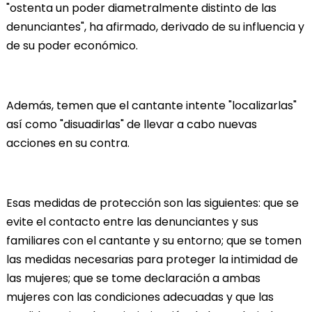
"ostenta un poder diametralmente distinto de las
denunciantes", ha afirmado, derivado de su influencia y
de su poder económico.
Además, temen que el cantante intente "localizarlas"
así como "disuadirlas" de llevar a cabo nuevas
acciones en su contra.
Esas medidas de protección son las siguientes: que se
evite el contacto entre las denunciantes y sus
familiares con el cantante y su entorno; que se tomen
las medidas necesarias para proteger la intimidad de
las mujeres; que se tome declaración a ambas
mujeres con las condiciones adecuadas y que las