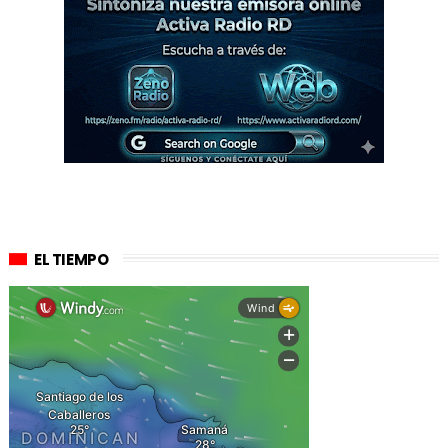
EL TIEMPO