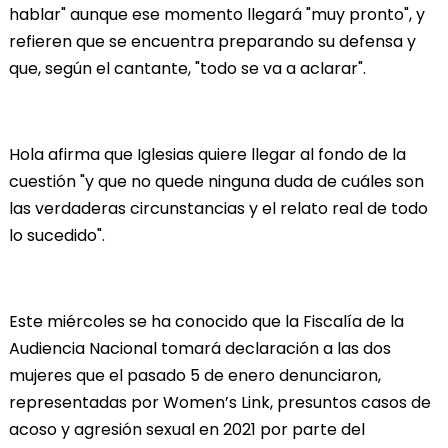
hablar" aunque ese momento llegará "muy pronto", y
refieren que se encuentra preparando su defensa y
que, según el cantante, "todo se va a aclarar".
Hola afirma que Iglesias quiere llegar al fondo de la
cuestión "y que no quede ninguna duda de cuáles son
las verdaderas circunstancias y el relato real de todo
lo sucedido".
Este miércoles se ha conocido que la Fiscalía de la
Audiencia Nacional tomará declaración a las dos
mujeres que el pasado 5 de enero denunciaron,
representadas por Women’s Link, presuntos casos de
acoso y agresión sexual en 2021 por parte del