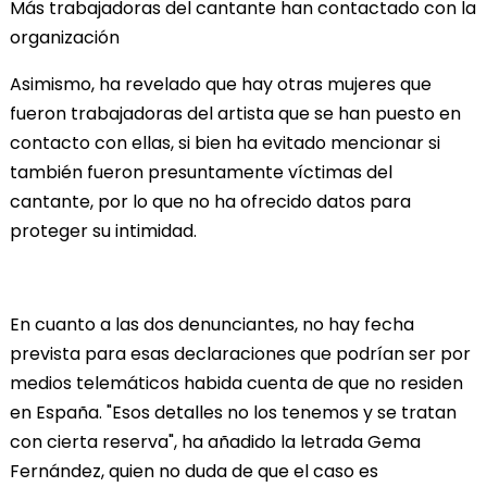
Más trabajadoras del cantante han contactado con la
organización
Asimismo, ha revelado que hay otras mujeres que
fueron trabajadoras del artista que se han puesto en
contacto con ellas, si bien ha evitado mencionar si
también fueron presuntamente víctimas del
cantante, por lo que no ha ofrecido datos para
proteger su intimidad.
En cuanto a las dos denunciantes, no hay fecha
prevista para esas declaraciones que podrían ser por
medios telemáticos habida cuenta de que no residen
en España. "Esos detalles no los tenemos y se tratan
con cierta reserva", ha añadido la letrada Gema
Fernández, quien no duda de que el caso es