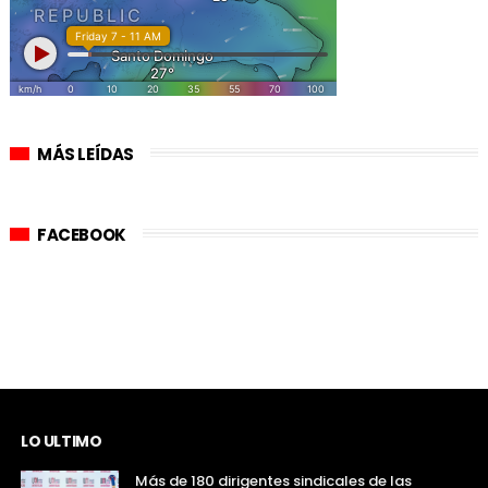
MÁS LEÍDAS
FACEBOOK
LO ULTIMO
Más de 180 dirigentes sindicales de las