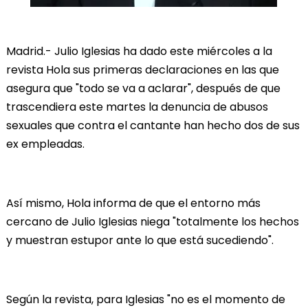
Madrid.- Julio Iglesias ha dado este miércoles a la
revista Hola sus primeras declaraciones en las que
asegura que "todo se va a aclarar", después de que
trascendiera este martes la denuncia de abusos
sexuales que contra el cantante han hecho dos de sus
ex empleadas.
Así mismo, Hola informa de que el entorno más
cercano de Julio Iglesias niega "totalmente los hechos
y muestran estupor ante lo que está sucediendo".
Según la revista, para Iglesias "no es el momento de