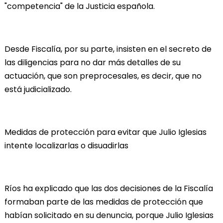
"competencia" de la Justicia española.
Desde Fiscalía, por su parte, insisten en el secreto de
las diligencias para no dar más detalles de su
actuación, que son preprocesales, es decir, que no
está judicializado.
Medidas de protección para evitar que Julio Iglesias
intente localizarlas o disuadirlas
Ríos ha explicado que las dos decisiones de la Fiscalía
formaban parte de las medidas de protección que
habían solicitado en su denuncia, porque Julio Iglesias