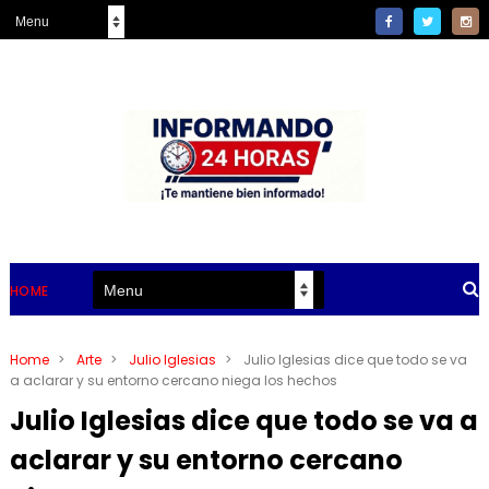
HOME
Home
>
Arte
>
Julio Iglesias
>
Julio Iglesias dice que todo se va
a aclarar y su entorno cercano niega los hechos
Julio Iglesias dice que todo se va a
aclarar y su entorno cercano