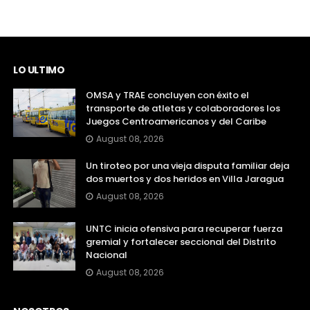
LO ULTIMO
OMSA y TRAE concluyen con éxito el
transporte de atletas y colaboradores los
Juegos Centroamericanos y del Caribe
August 08, 2026
Un tiroteo por una vieja disputa familiar deja
dos muertos y dos heridos en Villa Jaragua
August 08, 2026
UNTC inicia ofensiva para recuperar fuerza
gremial y fortalecer seccional del Distrito
Nacional
August 08, 2026