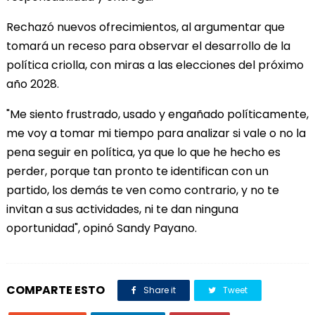
Rechazó nuevos ofrecimientos, al argumentar que
tomará un receso para observar el desarrollo de la
política criolla, con miras a las elecciones del próximo
año 2028.
"Me siento frustrado, usado y engañado políticamente,
me voy a tomar mi tiempo para analizar si vale o no la
pena seguir en política, ya que lo que he hecho es
perder, porque tan pronto te identifican con un
partido, los demás te ven como contrario, y no te
invitan a sus actividades, ni te dan ninguna
oportunidad", opinó Sandy Payano.
COMPARTE ESTO
Share it
Tweet