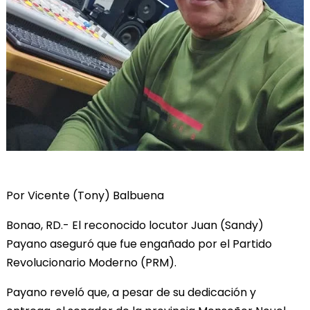
Por Vicente (Tony) Balbuena
Bonao, RD.- El reconocido locutor Juan (Sandy)
Payano aseguró que fue engañado por el Partido
Revolucionario Moderno (PRM).
Payano reveló que, a pesar de su dedicación y