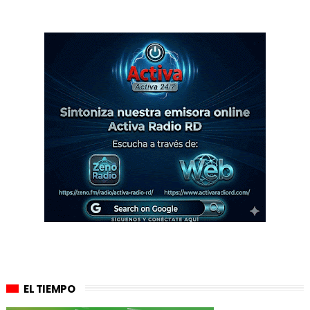
EL TIEMPO