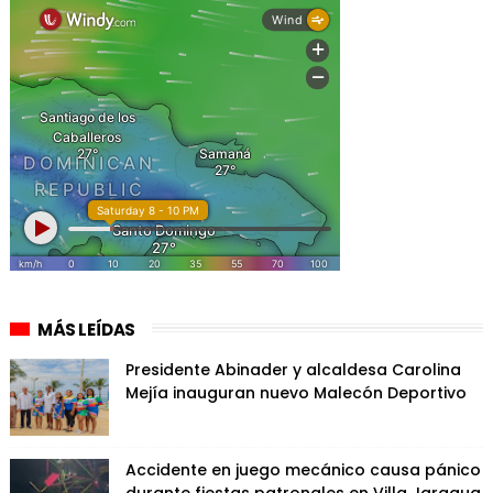
MÁS LEÍDAS
Presidente Abinader y alcaldesa Carolina
Mejía inauguran nuevo Malecón Deportivo
Accidente en juego mecánico causa pánico