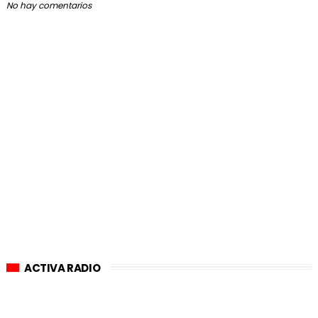
No hay comentarios
ACTIVA RADIO