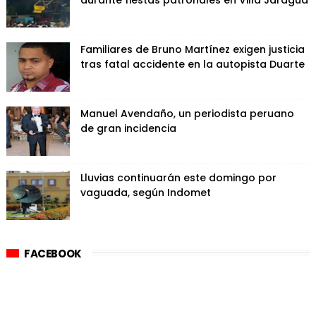
durante fiestas patronales en Villa Jaragua
Familiares de Bruno Martínez exigen justicia
tras fatal accidente en la autopista Duarte
Manuel Avendaño, un periodista peruano
de gran incidencia
Lluvias continuarán este domingo por
vaguada, según Indomet
FACEBOOK