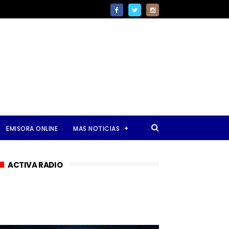
EMISORA ONLINE
MAS NOTICIAS
ACTIVA RADIO