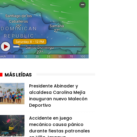
MÁS LEÍDAS
Presidente Abinader y
alcaldesa Carolina Mejía
inauguran nuevo Malecón
Deportivo
Accidente en juego
mecánico causa pánico
durante fiestas patronales