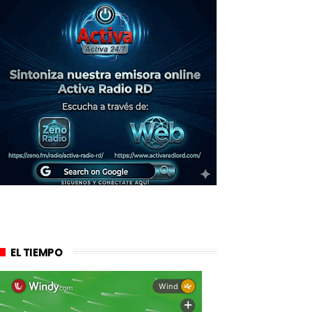
EL TIEMPO