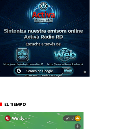
EL TIEMPO