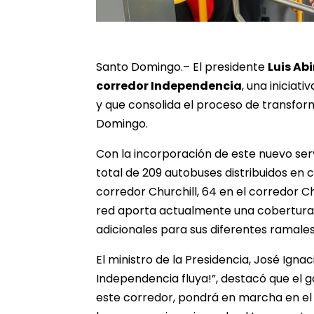
Santo Domingo.– El presidente
Luis Ab
corredor Independencia
, una iniciat
y que consolida el proceso de transfor
Domingo.
Con la incorporación de este nuevo ser
total de 209 autobuses distribuidos en 
corredor Churchill, 64 en el corredor C
red aporta actualmente una cobertura 
adicionales para sus diferentes ramale
El ministro de la Presidencia, José Ignac
Independencia fluya!”, destacó que el 
este corredor, pondrá en marcha en el 