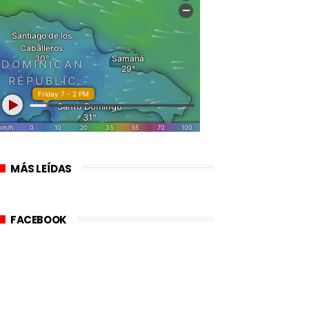
MÁS LEÍDAS
FACEBOOK