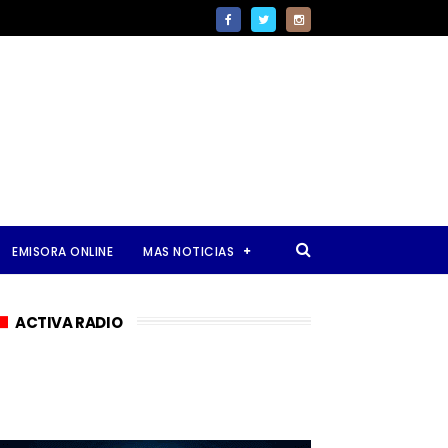
EMISORA ONLINE
MAS NOTICIAS
ACTIVA RADIO