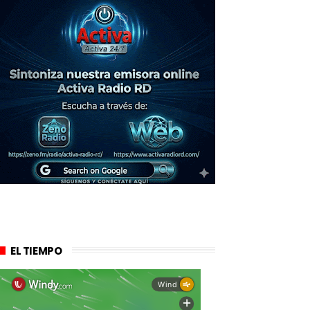
EL TIEMPO