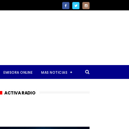
EMISORA ONLINE
MAS NOTICIAS
ACTIVA RADIO