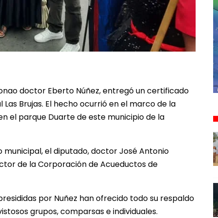
Bonao doctor Eberto Núñez, entregó un certificado
Las Brujas. El hecho ocurrió en el marco de la
en el parque Duarte de este municipio de la
 municipal, el diputado, doctor José Antonio
rector de la Corporación de Acueductos de
presididas por Nuñez han ofrecido todo su respaldo
istosos grupos, comparsas e individuales.