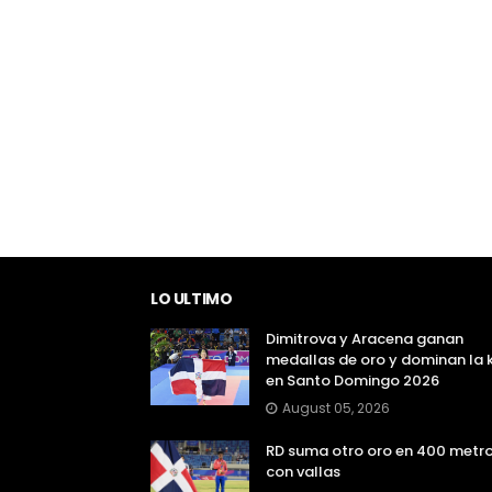
LO ULTIMO
Dimitrova y Aracena ganan
medallas de oro y dominan la 
en Santo Domingo 2026
August 05, 2026
RD suma otro oro en 400 metr
con vallas