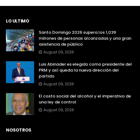
LO ULTIMO
Santo Domingo 2026 supera los 1,039
millones de personas alcanzadas y una gran
asistencia de público
August 09, 2026
Luis Abinader es elegido como presidente del
PRM y así queda la nueva dirección del
partido
August 09, 2026
El costo social del alcohol y el imperativo de
una ley de control
August 09, 2026
NOSOTROS