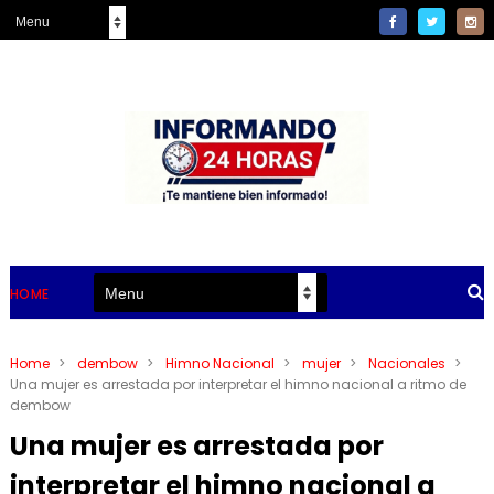
HOME
Home
>
dembow
>
Himno Nacional
>
mujer
>
Nacionales
>
Una mujer es arrestada por interpretar el himno nacional a ritmo de
dembow
Una mujer es arrestada por
interpretar el himno nacional a