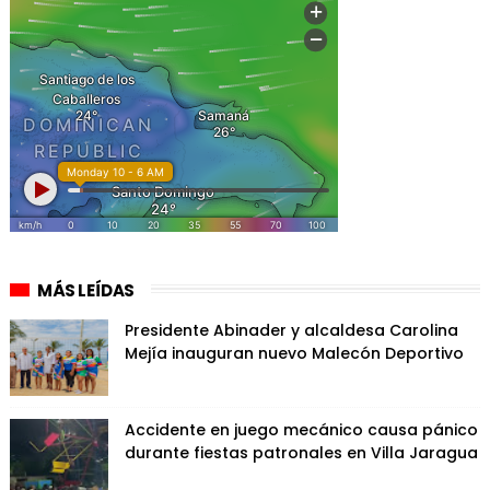
MÁS LEÍDAS
Presidente Abinader y alcaldesa Carolina
Mejía inauguran nuevo Malecón Deportivo
Accidente en juego mecánico causa pánico
durante fiestas patronales en Villa Jaragua