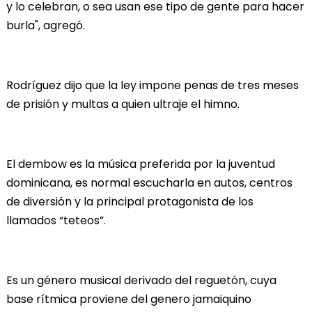
y lo celebran, o sea usan ese tipo de gente para hacer
burla", agregó.
Rodríguez dijo que la ley impone penas de tres meses
de prisión y multas a quien ultraje el himno.
El dembow es la música preferida por la juventud
dominicana, es normal escucharla en autos, centros
de diversión y la principal protagonista de los
llamados “teteos”.
Es un género musical derivado del reguetón, cuya
base rítmica proviene del genero jamaiquino