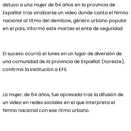
detuvo a una mujer de 64 años en la provincia de
Espaillat tras viralizarse un video donde canta el himno
nacional al ritmo del dembow, género urbano popular
en el país, informó este martes el ente de seguridad.
El suceso ocurrió el lunes en un lugar de diversión de
una comunidad de la provincia de Espaillat (noreste),
confirmó la institución a EFE.
La mujer, de 64 años, fue apresada tras la difusión de
un video en redes sociales en el que interpreta el
himno nacional con ese ritmo urbano.