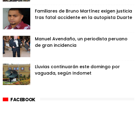
Familiares de Bruno Martínez exigen justicia
tras fatal accidente en la autopista Duarte
Manuel Avendaño, un periodista peruano
de gran incidencia
Lluvias continuarán este domingo por
vaguada, según Indomet
FACEBOOK