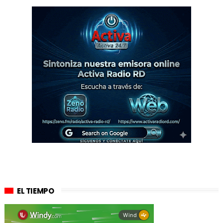
EL TIEMPO