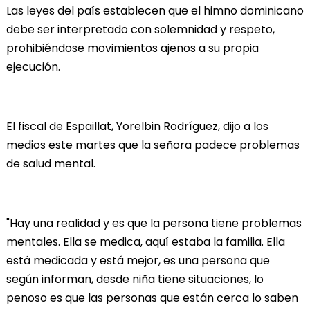
Las leyes del país establecen que el himno dominicano
debe ser interpretado con solemnidad y respeto,
prohibiéndose movimientos ajenos a su propia
ejecución.
El fiscal de Espaillat, Yorelbin Rodríguez, dijo a los
medios este martes que la señora padece problemas
de salud mental.
"Hay una realidad y es que la persona tiene problemas
mentales. Ella se medica, aquí estaba la familia. Ella
está medicada y está mejor, es una persona que
según informan, desde niña tiene situaciones, lo
penoso es que las personas que están cerca lo saben