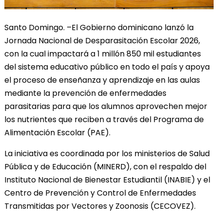
Santo Domingo. –El Gobierno dominicano lanzó la
Jornada Nacional de Desparasitación Escolar 2026,
con la cual impactará a 1 millón 850 mil estudiantes
del sistema educativo público en todo el país y apoya
el proceso de enseñanza y aprendizaje en las aulas
mediante la prevención de enfermedades
parasitarias para que los alumnos aprovechen mejor
los nutrientes que reciben a través del Programa de
Alimentación Escolar (PAE).
La iniciativa es coordinada por los ministerios de Salud
Pública y de Educación (MINERD), con el respaldo del
Instituto Nacional de Bienestar Estudiantil (INABIE) y el
Centro de Prevención y Control de Enfermedades
Transmitidas por Vectores y Zoonosis (CECOVEZ).