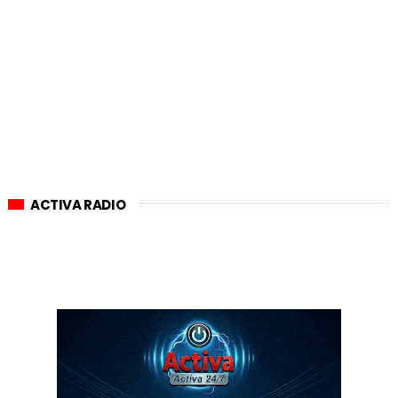
ACTIVA RADIO