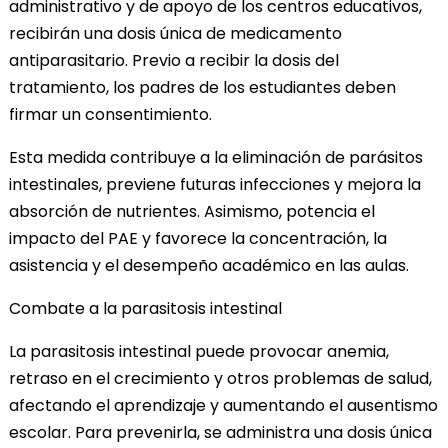
administrativo y de apoyo de los centros educativos,
recibirán una dosis única de medicamento
antiparasitario. Previo a recibir la dosis del
tratamiento, los padres de los estudiantes deben
firmar un consentimiento.
Esta medida contribuye a la eliminación de parásitos
intestinales, previene futuras infecciones y mejora la
absorción de nutrientes. Asimismo, potencia el
impacto del PAE y favorece la concentración, la
asistencia y el desempeño académico en las aulas.
Combate a la parasitosis intestinal
La parasitosis intestinal puede provocar anemia,
retraso en el crecimiento y otros problemas de salud,
afectando el aprendizaje y aumentando el ausentismo
escolar. Para prevenirla, se administra una dosis única