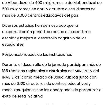
de Albendazol de 400 miligramos o de Mebendazol de
500 miligramos en abril y octubre a estudiantes de
más de 6,000 centros educativos del país.
Diversos estudios han demostrado que la
desparasitación periódica reduce el ausentismo
escolar y mejora el desarrollo cognitivo de los
estudiantes.
Responsabilidades de las instituciones
Durante el desarrollo de la jornada participan más de
185 técnicos regionales y distritales del MINERD, y del
INABIE, así como médico de Salud Pública, junto con
más de 6,120 directores de centros educativos y
maestros, quienes son los encargados de garantizar el
éxito de esta iniciativa.