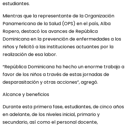
estudiantes.
Mientras que la representante de la Organización
Panamericana de la Salud (OPS) en el país, Alba
Ropero, destacó los avances de República
Dominicana en la prevención de enfermedades a los
niños y felicitó a las instituciones actuantes por la
realización de esa labor.
“República Dominicana ha hecho un enorme trabajo a
favor de los niños a través de estas jornadas de
desparasitación y otras acciones”, agregó.
Alcance y beneficios
Durante esta primera fase, estudiantes, de cinco años
en adelante, de los niveles inicial, primario y
secundario, así como el personal docente,