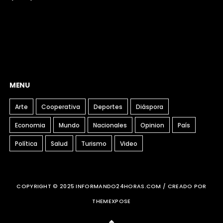
MENU
Arte
Cooperativa
Deportes
Diáspora
Economia
Mundo
Nacionales
Opinion
País
Política
Salud
Turismo
Video
COPYRIGHT © 2025 INFORMANDO24HORAS.COM / CREADO POR
THEMEXPOSE