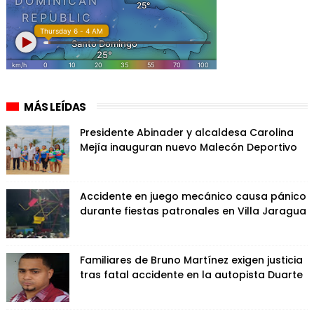
MÁS LEÍDAS
Presidente Abinader y alcaldesa Carolina
Mejía inauguran nuevo Malecón Deportivo
Accidente en juego mecánico causa pánico
durante fiestas patronales en Villa Jaragua
Familiares de Bruno Martínez exigen justicia
tras fatal accidente en la autopista Duarte