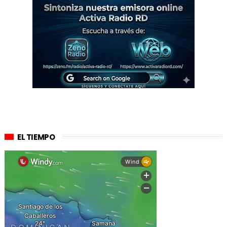
EL TIEMPO