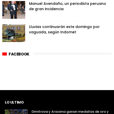
Manuel Avendaño, un periodista peruano
de gran incidencia
Lluvias continuarán este domingo por
vaguada, según Indomet
FACEBOOK
LO ULTIMO
Dimitrova y Aracena ganan medallas de oro y