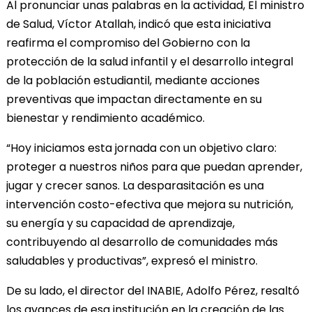
Al pronunciar unas palabras en la actividad, El ministro
de Salud, Víctor Atallah, indicó que esta iniciativa
reafirma el compromiso del Gobierno con la
protección de la salud infantil y el desarrollo integral
de la población estudiantil, mediante acciones
preventivas que impactan directamente en su
bienestar y rendimiento académico.
“Hoy iniciamos esta jornada con un objetivo claro:
proteger a nuestros niños para que puedan aprender,
jugar y crecer sanos. La desparasitación es una
intervención costo-efectiva que mejora su nutrición,
su energía y su capacidad de aprendizaje,
contribuyendo al desarrollo de comunidades más
saludables y productivas”, expresó el ministro.
De su lado, el director del INABIE, Adolfo Pérez, resaltó
los avances de esa institución en la creación de las