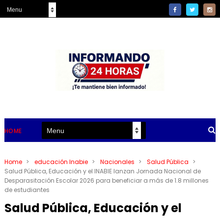
HOME
Home
>
educación Inabie
>
Nacionales
>
Salud Pública
>
Salud Pública, Educación y el INABIE lanzan Jornada Nacional de
Desparasitación Escolar 2026 para beneficiar a más de 1.8 millones
de estudiantes
Salud Pública, Educación y el