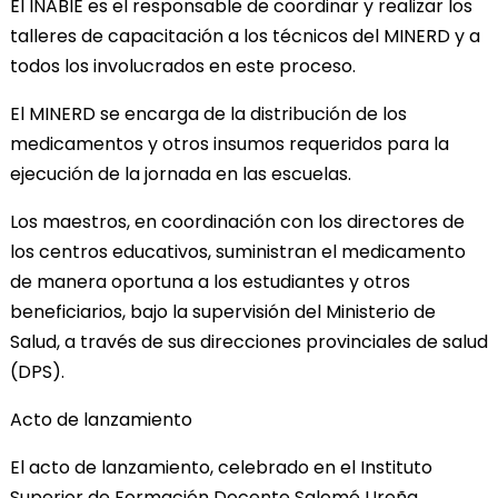
El INABIE es el responsable de coordinar y realizar los
talleres de capacitación a los técnicos del MINERD y a
todos los involucrados en este proceso.
El MINERD se encarga de la distribución de los
medicamentos y otros insumos requeridos para la
ejecución de la jornada en las escuelas.
Los maestros, en coordinación con los directores de
los centros educativos, suministran el medicamento
de manera oportuna a los estudiantes y otros
beneficiarios, bajo la supervisión del Ministerio de
Salud, a través de sus direcciones provinciales de salud
(DPS).
Acto de lanzamiento
El acto de lanzamiento, celebrado en el Instituto
Superior de Formación Docente Salomé Ureña