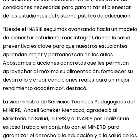
condiciones necesarias para garantizar el bienestar
de los estudiantes del sistema público de educación.
“Desde el INABIE seguimos avanzando hacia un modelo
de bienestar estudiantil más integral, donde la salud
preventiva es clave para que nuestros estudiantes
aprendan mejor y permanezcan en las aulas.
Apostamos a acciones concretas que les permitan
aprovechar al máximo su alimentación, fortalecer su
desarrollo y crear condiciones reales para un mejor
rendimiento académico”, destacó.
La viceministra de Servicios Técnicos Pedagógicos del
MINERD, Ancell Scheker Mendoza, agradeció al
Ministerio de Salud, la OPS y al INABIE por realizar un
exitoso trabajo en conjunto con el MINERD para
garantizar el derecho a la educación y a la salud de los