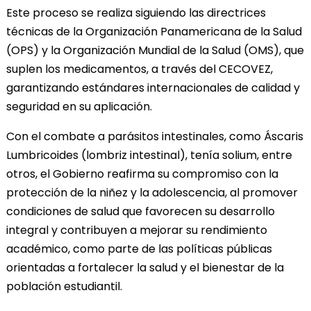
Este proceso se realiza siguiendo las directrices
técnicas de la Organización Panamericana de la Salud
(OPS) y la Organización Mundial de la Salud (OMS), que
suplen los medicamentos, a través del CECOVEZ,
garantizando estándares internacionales de calidad y
seguridad en su aplicación.
Con el combate a parásitos intestinales, como Áscaris
Lumbricoides (lombriz intestinal), tenía solium, entre
otros, el Gobierno reafirma su compromiso con la
protección de la niñez y la adolescencia, al promover
condiciones de salud que favorecen su desarrollo
integral y contribuyen a mejorar su rendimiento
académico, como parte de las políticas públicas
orientadas a fortalecer la salud y el bienestar de la
población estudiantil.