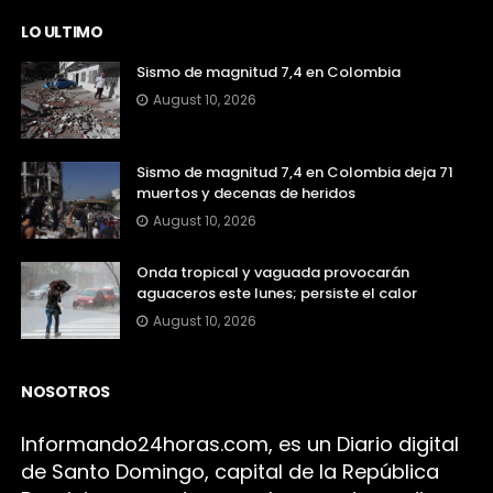
LO ULTIMO
Sismo de magnitud 7,4 en Colombia
August 10, 2026
Sismo de magnitud 7,4 en Colombia deja 71
muertos y decenas de heridos
August 10, 2026
Onda tropical y vaguada provocarán
aguaceros este lunes; persiste el calor
August 10, 2026
NOSOTROS
Infor
mando24h
oras.com, es un Diario digital
de Santo Domingo, capital de la República