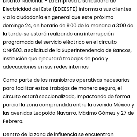
Distrito Nacional. – La Empresa Distribuidora de
Electricidad del Este (EDEESTE) informa a sus clientes
y a la ciudadanía en general que este próximo
domingo 24, en horario de 9:00 de la mañana a 3:00 de
la tarde, se estará realizando una interrupción
programada del servicio eléctrico en el circuito
CNP803, a solicitud de la Superintendencia de Bancos,
institución que ejecutará trabajos de poda y
adecuaciones en sus redes internas.
Como parte de las maniobras operativas necesarias
para facilitar estos trabajos de manera segura, el
circuito estará seccionalizado, impactando de forma
parcial la zona comprendida entre la avenida México y
las avenidas Leopoldo Navarro, Máximo Gómez y 27 de
Febrero.
Dentro de la zona de influencia se encuentran