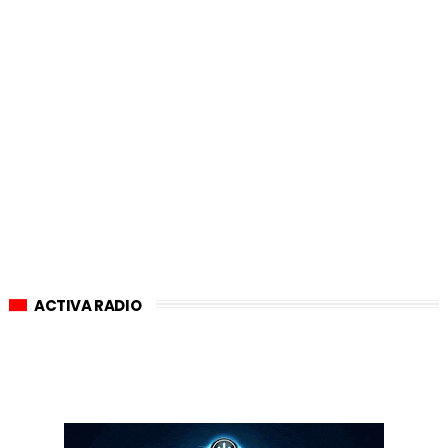
ACTIVA RADIO