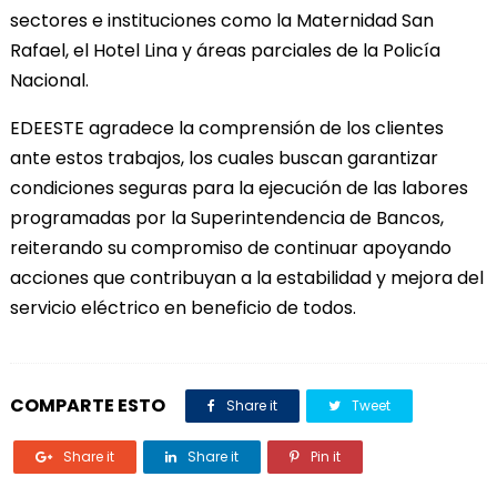
sectores e instituciones como la Maternidad San
Rafael, el Hotel Lina y áreas parciales de la Policía
Nacional.
EDEESTE agradece la comprensión de los clientes
ante estos trabajos, los cuales buscan garantizar
condiciones seguras para la ejecución de las labores
programadas por la Superintendencia de Bancos,
reiterando su compromiso de continuar apoyando
acciones que contribuyan a la estabilidad y mejora del
servicio eléctrico en beneficio de todos.
COMPARTE ESTO
Share it
Tweet
Share it
Share it
Pin it