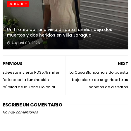
BAHORUCO
Un tiroteo por una vieja disputa familiar deja dos
muertos y dos heridos en Villa Jaragua
August 08, 2026
PREVIOUS
NEXT
Edeeste invierte RD$575 mil en
La Casa Blanca ha sido puesta
fortalecer la iluminación
bajo cierre de seguridad tras
pública de la Zona Colonial
sonidos de disparos
ESCRIBE UN COMENTARIO
No hay comentarios