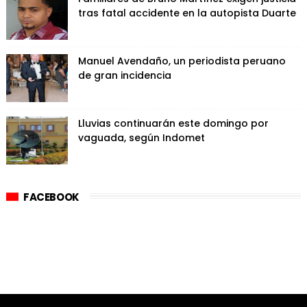
tras fatal accidente en la autopista Duarte
Manuel Avendaño, un periodista peruano
de gran incidencia
Lluvias continuarán este domingo por
vaguada, según Indomet
FACEBOOK