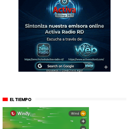
EL TIEMPO