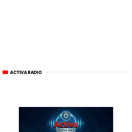
ACTIVA RADIO