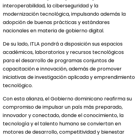
interoperabilidad, la ciberseguridad y la
modernización tecnológica, impulsando además la
adopción de buenas prácticas y estándares
nacionales en materia de gobierno digital.
De su lado, ITLA pondrá a disposición sus espacios
académicos, laboratorios y recursos tecnológicos
para el desarrollo de programas conjuntos de
capacitación e innovación, además de promover
iniciativas de investigación aplicada y emprendimiento
tecnológico.
Con esta alianza, el Gobierno dominicano reafirma su
compromiso de impulsar un país más preparado,
innovador y conectado, donde el conocimiento, la
tecnología y el talento humano se conviertan en
motores de desarrollo, competitividad y bienestar