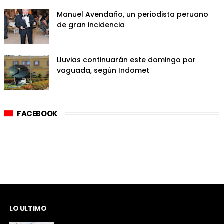
Manuel Avendaño, un periodista peruano
de gran incidencia
Lluvias continuarán este domingo por
vaguada, según Indomet
FACEBOOK
LO ULTIMO