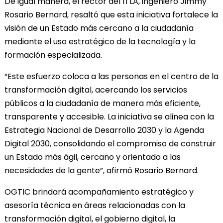
De igual manera, el rector del ITLA, ingeniero Jimmy
Rosario Bernard, resaltó que esta iniciativa fortalece la
visión de un Estado más cercano a la ciudadanía
mediante el uso estratégico de la tecnología y la
formación especializada.
“Este esfuerzo coloca a las personas en el centro de la
transformación digital, acercando los servicios
públicos a la ciudadanía de manera más eficiente,
transparente y accesible. La iniciativa se alinea con la
Estrategia Nacional de Desarrollo 2030 y la Agenda
Digital 2030, consolidando el compromiso de construir
un Estado más ágil, cercano y orientado a las
necesidades de la gente”, afirmó Rosario Bernard.
OGTIC brindará acompañamiento estratégico y
asesoría técnica en áreas relacionadas con la
transformación digital, el gobierno digital, la