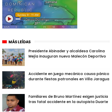
MÁS LEÍDAS
Presidente Abinader y alcaldesa Carolina
Mejía inauguran nuevo Malecón Deportivo
Accidente en juego mecánico causa pánico
durante fiestas patronales en Villa Jaragua
Familiares de Bruno Martínez exigen justicia
tras fatal accidente en la autopista Duarte