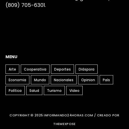
(809) 705-6301.
MENU
Arte
Cooperativa
Deportes
Diáspora
Economia
Mundo
Nacionales
Opinion
País
Política
Salud
Turismo
Video
COPYRIGHT © 2025 INFORMANDO24HORAS.COM / CREADO POR
THEMEXPOSE