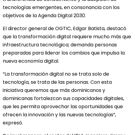
tecnologías emergentes, en consonancia con los
objetivos de la Agenda Digital 2030.
El director general de OGTIC, Edgar Batista, destacó
que la transformación digital requiere mucho más que
infraestructura tecnológica; demanda personas
preparadas para liderar los cambios que impulsa la
nueva economía digital.
“La transformación digital no se trata solo de
tecnología, se trata de las personas. Con esta
iniciativa queremos que más dominicanos y
dominicanas fortalezcan sus capacidades digitales,
que les permita aprovechar las oportunidades que
ofrecen la innovación y las nuevas tecnologías”,
expresó.