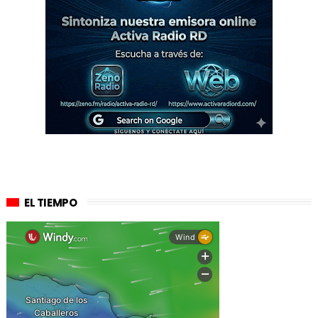
EL TIEMPO