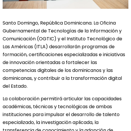
Santo Domingo, República Dominicana. La Oficina
Gubernamental de Tecnologías de la Información y
Comunicación (OGTIC) y el Instituto Tecnológico de
Las Américas (ITLA) desarrollarán programas de
formación, certificaciones especializadas e iniciativas
de innovación orientadas a fortalecer las
competencias digitales de los dominicanos y las
dominicanas, y contribuir a la transformación digital
del Estado.
La colaboración permitirá articular las capacidades
académicas, técnicas y tecnológicas de ambas
instituciones para impulsar el desarrollo de talento
especializado, la investigación aplicada, la
transferencia de conocimiento y la adopción de