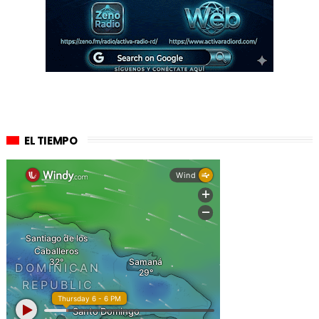
EL TIEMPO