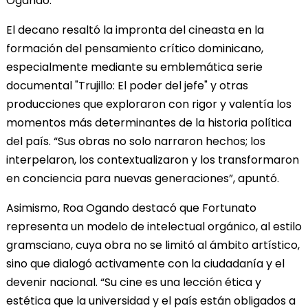
Ogando.
El decano resaltó la impronta del cineasta en la
formación del pensamiento crítico dominicano,
especialmente mediante su emblemática serie
documental "Trujillo: El poder del jefe" y otras
producciones que exploraron con rigor y valentía los
momentos más determinantes de la historia política
del país. “Sus obras no solo narraron hechos; los
interpelaron, los contextualizaron y los transformaron
en conciencia para nuevas generaciones”, apuntó.
Asimismo, Roa Ogando destacó que Fortunato
representa un modelo de intelectual orgánico, al estilo
gramsciano, cuya obra no se limitó al ámbito artístico,
sino que dialogó activamente con la ciudadanía y el
devenir nacional. “Su cine es una lección ética y
estética que la universidad y el país están obligados a