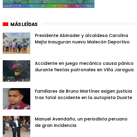
MÁS LEÍDAS
Presidente Abinader y alcaldesa Carolina
Mejía inauguran nuevo Malecón Deportivo
Accidente en juego mecánico causa pánico
durante fiestas patronales en Villa Jaragua
Familiares de Bruno Martínez exigen justicia
tras fatal accidente en la autopista Duarte
Manuel Avendaño, un periodista peruano
de gran incidencia