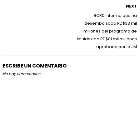
NEXT
BCRD informa que ha
desembolsado RD$33 mil
millones del programa de
liquidez de RD$81 mil millones
aprobado por la JM
ESCRIBE UN COMENTARIO
No hay comentarios