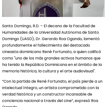
Santo Domingo, R.D. – El decano de la Facultad de
Humanidades de la Universidad Autónoma de Santo
Domingo (UASD), Dr. Gerardo Roa Ogando, lamentó
profundamente el fallecimiento del destacado
cineasta dominicano René Fortunato, a quien calificó
como "uno de los más grandes activos humanos que
ha tenido la República Dominicana en el ámbito de la
memoria histórica, la cultura y el arte audiovisual".
“Con la partida de René Fortunato, el país pierde a un
intelectual íntegro, un artista comprometido con la
verdad histórica y un constructor incansable de
conciencia nacional a través del cine”, expresó Roa