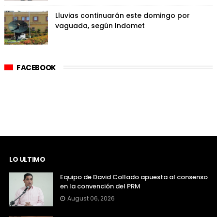
Lluvias continuarán este domingo por
vaguada, según Indomet
FACEBOOK
LO ULTIMO
Equipo de David Collado apuesta al consenso
en la convención del PRM
August 06, 2026