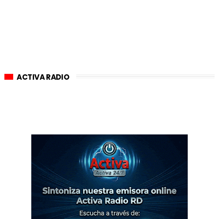
ACTIVA RADIO