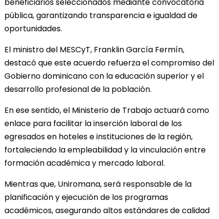
beneficiarios seleccionados mediante convocatoria
pública, garantizando transparencia e igualdad de
oportunidades.
El ministro del MESCyT, Franklin García Fermín,
destacó que este acuerdo refuerza el compromiso del
Gobierno dominicano con la educación superior y el
desarrollo profesional de la población.
En ese sentido, el Ministerio de Trabajo actuará como
enlace para facilitar la inserción laboral de los
egresados en hoteles e instituciones de la región,
fortaleciendo la empleabilidad y la vinculación entre
formación académica y mercado laboral.
Mientras que, Uniromana, será responsable de la
planificación y ejecución de los programas
académicos, asegurando altos estándares de calidad