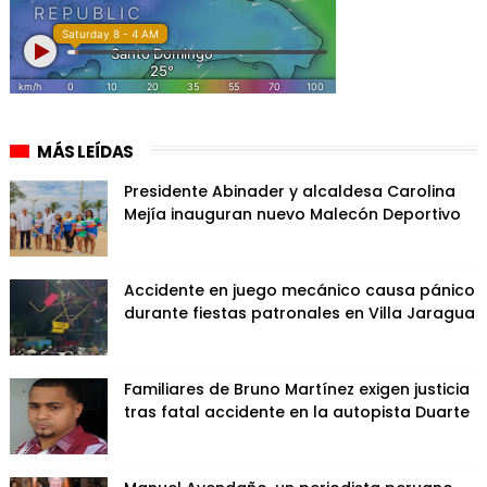
MÁS LEÍDAS
Presidente Abinader y alcaldesa Carolina
Mejía inauguran nuevo Malecón Deportivo
Accidente en juego mecánico causa pánico
durante fiestas patronales en Villa Jaragua
Familiares de Bruno Martínez exigen justicia
tras fatal accidente en la autopista Duarte