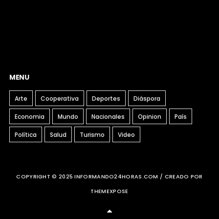
MENU
Arte
Cooperativa
Deportes
Diáspora
Economia
Mundo
Nacionales
Opinion
País
Política
Salud
Turismo
Video
COPYRIGHT © 2025 INFORMANDO24HORAS.COM / CREADO POR
THEMEXPOSE