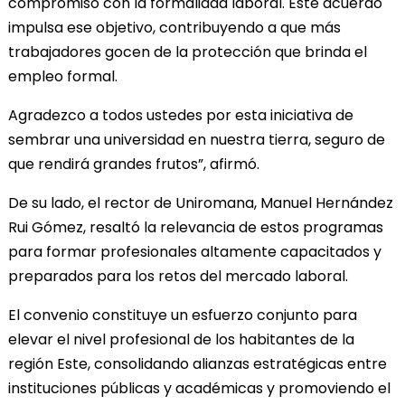
compromiso con la formalidad laboral. Este acuerdo
impulsa ese objetivo, contribuyendo a que más
trabajadores gocen de la protección que brinda el
empleo formal.
Agradezco a todos ustedes por esta iniciativa de
sembrar una universidad en nuestra tierra, seguro de
que rendirá grandes frutos”, afirmó.
De su lado, el rector de Uniromana, Manuel Hernández
Rui Gómez, resaltó la relevancia de estos programas
para formar profesionales altamente capacitados y
preparados para los retos del mercado laboral.
El convenio constituye un esfuerzo conjunto para
elevar el nivel profesional de los habitantes de la
región Este, consolidando alianzas estratégicas entre
instituciones públicas y académicas y promoviendo el