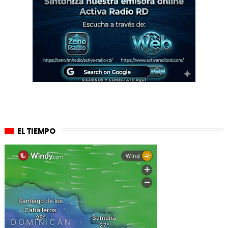
EL TIEMPO