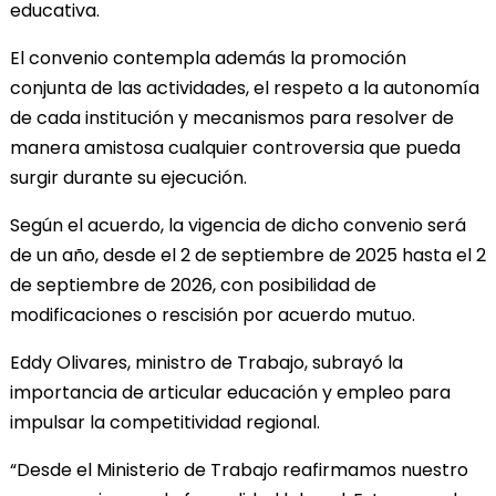
educativa.
El convenio contempla además la promoción
conjunta de las actividades, el respeto a la autonomía
de cada institución y mecanismos para resolver de
manera amistosa cualquier controversia que pueda
surgir durante su ejecución.
Según el acuerdo, la vigencia de dicho convenio será
de un año, desde el 2 de septiembre de 2025 hasta el 2
de septiembre de 2026, con posibilidad de
modificaciones o rescisión por acuerdo mutuo.
Eddy Olivares, ministro de Trabajo, subrayó la
importancia de articular educación y empleo para
impulsar la competitividad regional.
“Desde el Ministerio de Trabajo reafirmamos nuestro