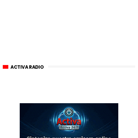
ACTIVA RADIO