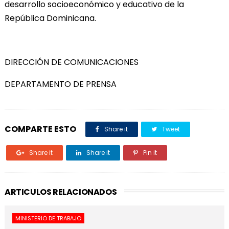
desarrollo socioeconómico y educativo de la
República Dominicana.
DIRECCIÓN DE COMUNICACIONES
DEPARTAMENTO DE PRENSA
COMPARTE ESTO
Share it
Tweet
Share it
Share it
Pin it
ARTICULOS RELACIONADOS
MINISTERIO DE TRABAJO