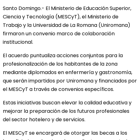
Santo Domingo.- El Ministerio de Educación Superior,
Ciencia y Tecnología (MESCyT), el Ministerio de
Trabajo y la Universidad de La Romana (Uniromana)
firmaron un convenio marco de colaboración
institucional.
El acuerdo puntualiza acciones conjuntas para la
profesionalización de los habitantes de la zona
mediante diplomados en enfermería y gastronomía,
que serán impartidos por Uniromana y financiados por
el MESCyT a través de convenios específicos.
Estas iniciativas buscan elevar la calidad educativa y
mejorar la preparación de los futuros profesionales
del sector hotelero y de servicios.
El MESCyT se encargará de otorgar las becas a los